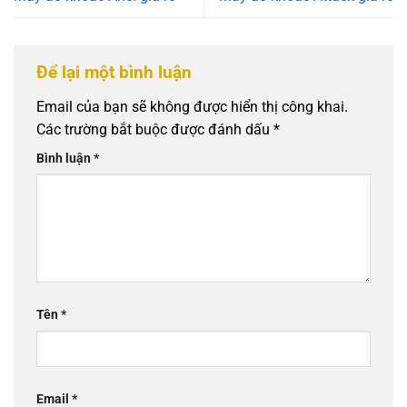
Để lại một bình luận
Email của bạn sẽ không được hiển thị công khai.
Các trường bắt buộc được đánh dấu
*
Bình luận
*
Tên
*
Email
*