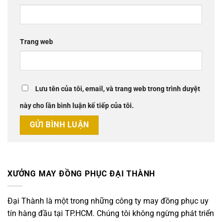
Trang web
Lưu tên của tôi, email, và trang web trong trình duyệt
này cho lần bình luận kế tiếp của tôi.
XƯỞNG MAY ĐỒNG PHỤC ĐẠI THÀNH
Đại Thành là một trong những công ty may đồng phục uy
tín hàng đầu tại TP.HCM. Chúng tôi không ngừng phát triển