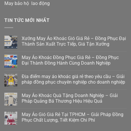
May bảo hộ lao động
TIN TỨC MỚI NHẤT
Xưởng May Áo Khoác Gió Giá Rẻ – Đồng Phục Đại
Thành Sản Xuất Trực Tiếp, Giá Tận Xưởng
May Áo Khoác Đồng Phục Giá Rẻ – Đồng Phục
Đại Thành Đồng Hành Cùng Doanh Nghiệp
Địa điểm may áo khoác giá rẻ theo yêu cầu – Giải
pháp đồng phục chuyên nghiệp cho doanh nghiệp
May Áo Khoác Quà Tặng Doanh Nghiệp – Giải
Pháp Quảng Bá Thương Hiệu Hiệu Quả
May Áo Gió Giá Rẻ Tại TPHCM – Giải Pháp Đồng
Phục Chất Lượng, Tiết Kiệm Chi Phí