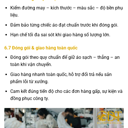
Kiểm đường may – kích thước – màu sắc – độ bền phụ
liệu.
Đảm bảo từng chiếc áo đạt chuẩn trước khi đóng gói.
Hạn chế tối đa sai sót khi giao hàng số lượng lớn.
6.7 Đóng gói & giao hàng toàn quốc
Đóng gói theo quy chuẩn để giữ áo sạch – thẳng – an
toàn khi vận chuyển.
Giao hàng nhanh toàn quốc, hỗ trợ đổi trả nếu sản
phẩm lỗi từ xưởng.
Cam kết đúng tiến độ cho các đơn hàng gấp, sự kiện và
đồng phục công ty.