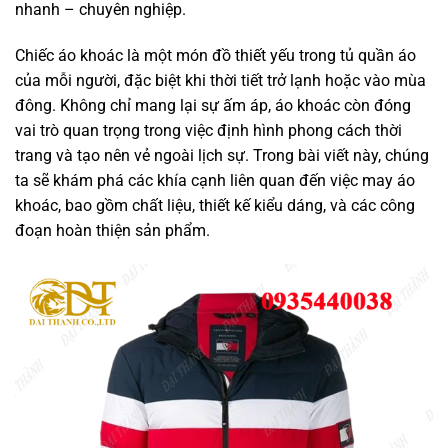
nhanh – chuyên nghiệp.
Chiếc áo khoác là một món đồ thiết yếu trong tủ quần áo
của mỗi người, đặc biệt khi thời tiết trở lạnh hoặc vào mùa
đông. Không chỉ mang lại sự ấm áp, áo khoác còn đóng
vai trò quan trọng trong việc định hình phong cách thời
trang và tạo nên vẻ ngoài lịch sự. Trong bài viết này, chúng
ta sẽ khám phá các khía cạnh liên quan đến việc may áo
khoác, bao gồm chất liệu, thiết kế kiểu dáng, và các công
đoạn hoàn thiện sản phẩm.