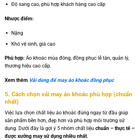
Độ sang cao, phù hợp khách hàng cao cấp
Nhược điểm:
Nặng
Khó vệ sinh, giá cao
Phù hợp:
Áo khoác mùa đông, đồng phục lễ tân, quản lý,
thương hiệu cao cấp.
Xem thêm
Vải dùng để may áo khoác đồng phục
5.
Cách chọn vải may áo khoác phù hợp (chuẩn
nhất)
Việc lựa chọn chất liệu áo khoác đúng ngay từ đầu giúp
sản phẩm bền hơn, đẹp hơn và phù hợp môi trường sử
dụng. Dưới đây là gợi ý 5 nhóm chất liệu
chuẩn – thực tế –
được xưởng may sử dụng nhiều nhất
.