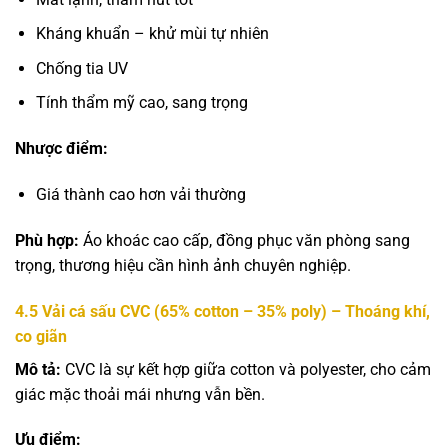
Kháng khuẩn – khử mùi tự nhiên
Chống tia UV
Tính thẩm mỹ cao, sang trọng
Nhược điểm:
Giá thành cao hơn vải thường
Phù hợp:
Áo khoác cao cấp, đồng phục văn phòng sang
trọng, thương hiệu cần hình ảnh chuyên nghiệp.
4.5
Vải cá sấu CVC (65% cotton – 35% poly) – Thoáng khí,
co giãn
Mô tả:
CVC là sự kết hợp giữa cotton và polyester, cho cảm
giác mặc thoải mái nhưng vẫn bền.
Ưu điểm: