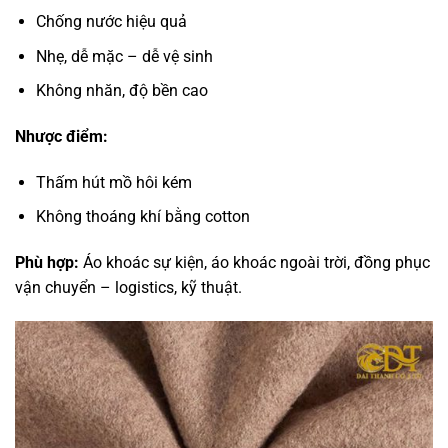
Chống nước hiệu quả
Nhẹ, dễ mặc – dễ vệ sinh
Không nhăn, độ bền cao
Nhược điểm:
Thấm hút mồ hôi kém
Không thoáng khí bằng cotton
Phù hợp:
Áo khoác sự kiện, áo khoác ngoài trời, đồng phục
vận chuyển – logistics, kỹ thuật.