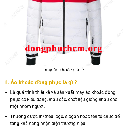
may áo khoác giá rẻ
1. Áo khoác đồng phục là gì ?
Là quá trình thiết kế và sản xuất may áo khoác đồng
phục có kiểu dáng, màu sắc, chất liệu giống nhau cho
một nhóm người.
Thường được in/thêu logo, slogan hoặc tên tổ chức để
tăng khả năng nhận diện thương hiệu.