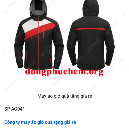
May áo gió quà tặng giá rẻ
SP AG041
Công ty may áo gió quà tặng giá rẻ