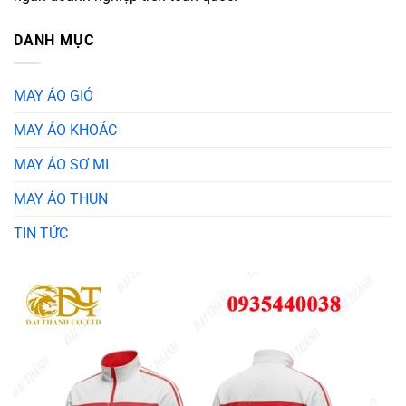
DANH MỤC
MAY ÁO GIÓ
MAY ÁO KHOÁC
MAY ÁO SƠ MI
MAY ÁO THUN
TIN TỨC