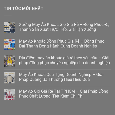
TIN TỨC MỚI NHẤT
Xưởng May Áo Khoác Gió Giá Rẻ – Đồng Phục Đại
Thành Sản Xuất Trực Tiếp, Giá Tận Xưởng
May Áo Khoác Đồng Phục Giá Rẻ – Đồng Phục
Đại Thành Đồng Hành Cùng Doanh Nghiệp
Địa điểm may áo khoác giá rẻ theo yêu cầu – Giải
pháp đồng phục chuyên nghiệp cho doanh nghiệp
May Áo Khoác Quà Tặng Doanh Nghiệp – Giải
Pháp Quảng Bá Thương Hiệu Hiệu Quả
May Áo Gió Giá Rẻ Tại TPHCM – Giải Pháp Đồng
Phục Chất Lượng, Tiết Kiệm Chi Phí