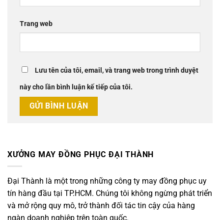
Trang web
Lưu tên của tôi, email, và trang web trong trình duyệt
này cho lần bình luận kế tiếp của tôi.
XƯỞNG MAY ĐỒNG PHỤC ĐẠI THÀNH
Đại Thành là một trong những công ty may đồng phục uy
tín hàng đầu tại TP.HCM. Chúng tôi không ngừng phát triển
và mở rộng quy mô, trở thành đối tác tin cậy của hàng
ngàn doanh nghiệp trên toàn quốc.