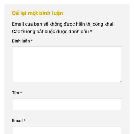
Để lại một bình luận
Email của bạn sẽ không được hiển thị công khai.
Các trường bắt buộc được đánh dấu
*
Bình luận
*
Tên
*
Email
*