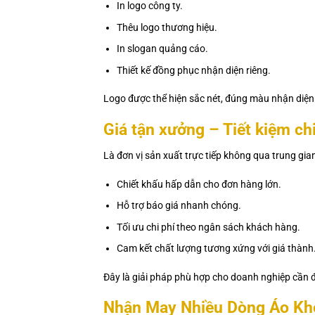
In logo công ty.
Thêu logo thương hiệu.
In slogan quảng cáo.
Thiết kế đồng phục nhận diện riêng.
Logo được thể hiện sắc nét, đúng màu nhận diện
Giá tận xưởng – Tiết kiệm chi
Là đơn vị sản xuất trực tiếp không qua trung gi
Chiết khấu hấp dẫn cho đơn hàng lớn.
Hỗ trợ báo giá nhanh chóng.
Tối ưu chi phí theo ngân sách khách hàng.
Cam kết chất lượng tương xứng với giá thành
Đây là giải pháp phù hợp cho doanh nghiệp cần đ
Nhận May Nhiều Dòng Áo Kh