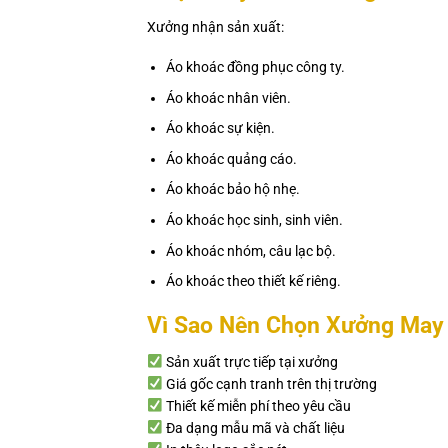
Xưởng nhận sản xuất:
Áo khoác đồng phục công ty.
Áo khoác nhân viên.
Áo khoác sự kiện.
Áo khoác quảng cáo.
Áo khoác bảo hộ nhẹ.
Áo khoác học sinh, sinh viên.
Áo khoác nhóm, câu lạc bộ.
Áo khoác theo thiết kế riêng.
Vì Sao Nên Chọn Xưởng May 
Sản xuất trực tiếp tại xưởng
Giá gốc cạnh tranh trên thị trường
Thiết kế miễn phí theo yêu cầu
Đa dạng mẫu mã và chất liệu