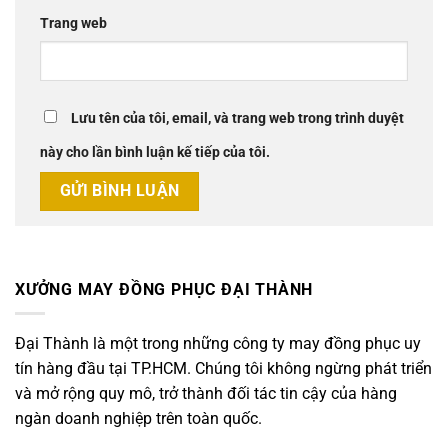
Trang web
Lưu tên của tôi, email, và trang web trong trình duyệt
này cho lần bình luận kế tiếp của tôi.
XƯỞNG MAY ĐỒNG PHỤC ĐẠI THÀNH
Đại Thành là một trong những công ty may đồng phục uy
tín hàng đầu tại TP.HCM. Chúng tôi không ngừng phát triển
và mở rộng quy mô, trở thành đối tác tin cậy của hàng
ngàn doanh nghiệp trên toàn quốc.