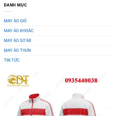
DANH MỤC
MAY ÁO GIÓ
MAY ÁO KHOÁC
MAY ÁO SƠ MI
MAY ÁO THUN
TIN TỨC