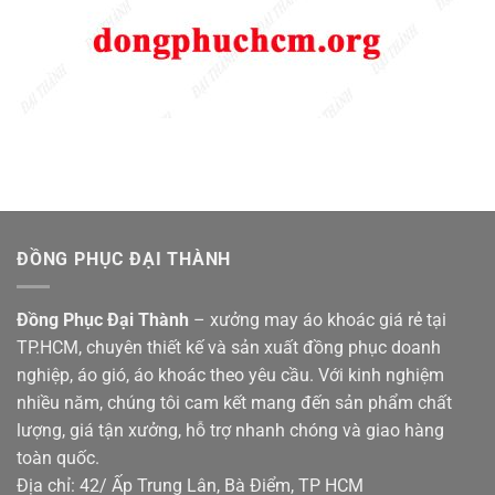
ĐỒNG PHỤC ĐẠI THÀNH
Đồng Phục Đại Thành
– xưởng may áo khoác giá rẻ tại
TP.HCM, chuyên thiết kế và sản xuất đồng phục doanh
nghiệp, áo gió, áo khoác theo yêu cầu. Với kinh nghiệm
nhiều năm, chúng tôi cam kết mang đến sản phẩm chất
lượng, giá tận xưởng, hỗ trợ nhanh chóng và giao hàng
toàn quốc.
Địa chỉ: 42/ Ấp Trung Lân, Bà Điểm, TP HCM