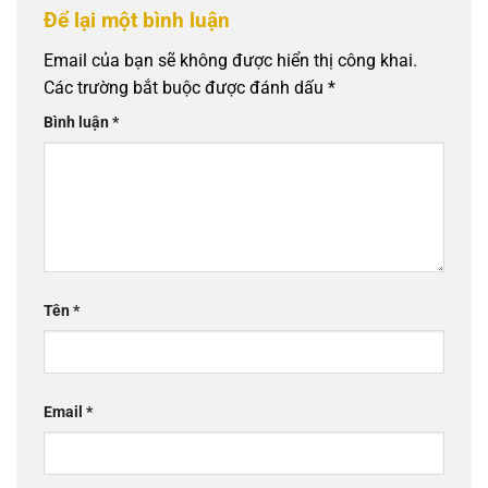
Để lại một bình luận
Email của bạn sẽ không được hiển thị công khai.
Các trường bắt buộc được đánh dấu
*
Bình luận
*
Tên
*
Email
*