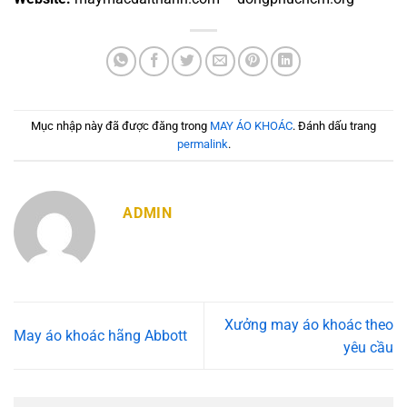
Mục nhập này đã được đăng trong
MAY ÁO KHOÁC
. Đánh dấu trang
permalink
.
ADMIN
Xưởng may áo khoác theo
May áo khoác hãng Abbott
yêu cầu