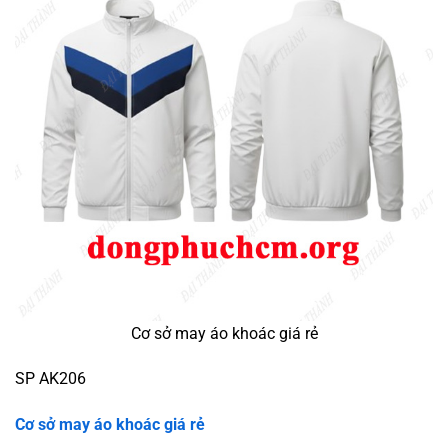
Cơ sở may áo khoác giá rẻ
SP AK206
Cơ sở may áo khoác giá rẻ