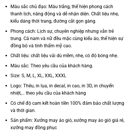
Màu sắc chủ đạo: Màu trắng, thể hiện phong cách
thanh lịch, năng động và dễ nhận diện. Chất liệu nhẹ,
kiểu dáng thời trang, đường cắt gọn gàng.
Phong cách: Lịch sự, chuyên nghiệp nhưng vẫn trẻ
trung. Cả nam và nữ đều mặc cùng kiểu áo, thể hiện sự
đồng bộ và tính thẩm mỹ cao.
Chất liệu: chất liệu vải dù mềm, nhẹ, có độ bóng nhẹ.
Màu sắc: Theo yêu cầu của khách hàng.
Size: S, M, L, XL, XXL, XXXL
Logo: Thêu, in lụa, in decal, in cao, in 3D, in chuyển
nhiệt,… theo yêu cầu của khách hàng
Có chế độ cam kết hoàn tiền 100% đảm bảo chất lượng
và thời gian.
Sản phẩm: Xưởng may áo gió, xưởng may áo gió giá rẻ,
xưởng may đồng phục