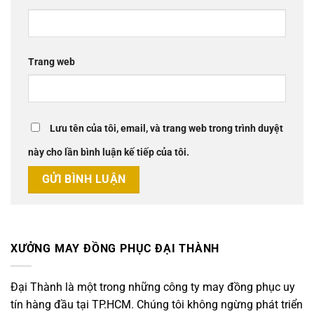
Trang web
Lưu tên của tôi, email, và trang web trong trình duyệt
này cho lần bình luận kế tiếp của tôi.
XƯỞNG MAY ĐỒNG PHỤC ĐẠI THÀNH
Đại Thành là một trong những công ty may đồng phục uy
tín hàng đầu tại TP.HCM. Chúng tôi không ngừng phát triển