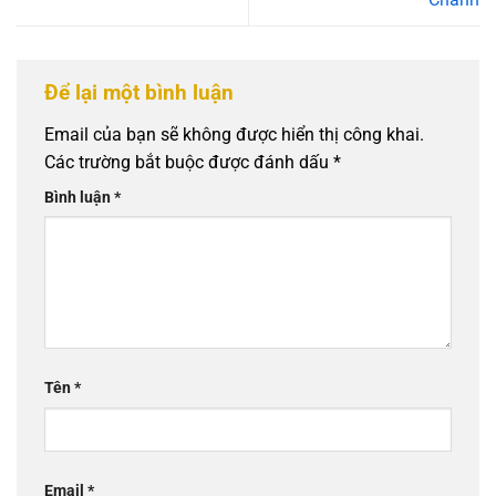
Để lại một bình luận
Email của bạn sẽ không được hiển thị công khai.
Các trường bắt buộc được đánh dấu
*
Bình luận
*
Tên
*
Email
*