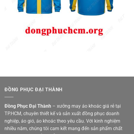
ĐỒNG PHỤC ĐẠI THÀNH
Đồng Phục Đại Thành
– xưởng may áo khoác giá rẻ tại
TP.HCM, chuyên thiết kế và sản xuất đồng phục doanh
nghiệp, áo gió, áo khoác theo yêu cầu. Với kinh nghiệm
nhiều năm, chúng tôi cam kết mang đến sản phẩm chất