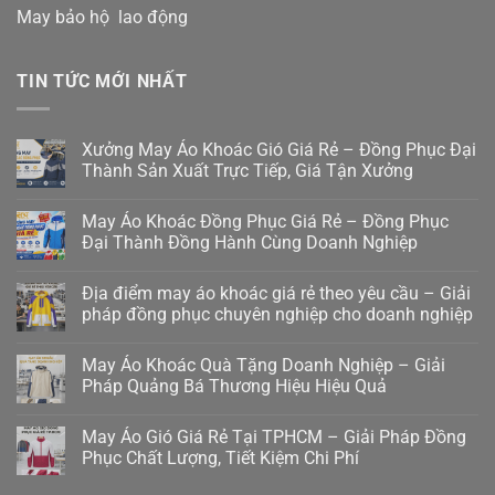
May bảo hộ lao động
TIN TỨC MỚI NHẤT
Xưởng May Áo Khoác Gió Giá Rẻ – Đồng Phục Đại
Thành Sản Xuất Trực Tiếp, Giá Tận Xưởng
May Áo Khoác Đồng Phục Giá Rẻ – Đồng Phục
Đại Thành Đồng Hành Cùng Doanh Nghiệp
Địa điểm may áo khoác giá rẻ theo yêu cầu – Giải
pháp đồng phục chuyên nghiệp cho doanh nghiệp
May Áo Khoác Quà Tặng Doanh Nghiệp – Giải
Pháp Quảng Bá Thương Hiệu Hiệu Quả
May Áo Gió Giá Rẻ Tại TPHCM – Giải Pháp Đồng
Phục Chất Lượng, Tiết Kiệm Chi Phí