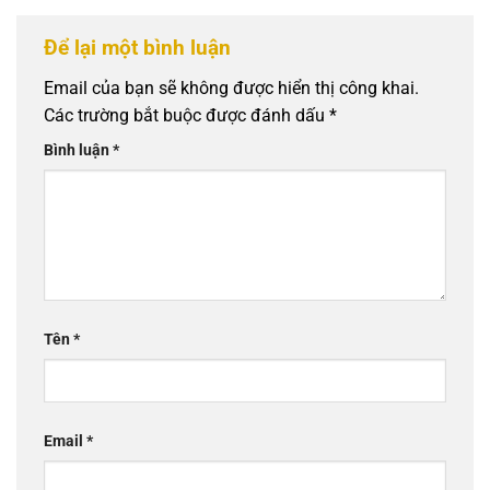
Để lại một bình luận
Email của bạn sẽ không được hiển thị công khai.
Các trường bắt buộc được đánh dấu
*
Bình luận
*
Tên
*
Email
*