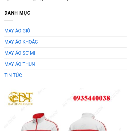
DANH MỤC
MAY ÁO GIÓ
MAY ÁO KHOÁC
MAY ÁO SƠ MI
MAY ÁO THUN
TIN TỨC