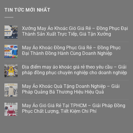
TIN TỨC MỚI NHẤT
Xưởng May Áo Khoác Gió Giá Rẻ – Đồng Phục Đại
Thành Sản Xuất Trực Tiếp, Giá Tận Xưởng
May Áo Khoác Đồng Phục Giá Rẻ – Đồng Phục
Đại Thành Đồng Hành Cùng Doanh Nghiệp
Địa điểm may áo khoác giá rẻ theo yêu cầu – Giải
pháp đồng phục chuyên nghiệp cho doanh nghiệp
May Áo Khoác Quà Tặng Doanh Nghiệp – Giải
Pháp Quảng Bá Thương Hiệu Hiệu Quả
May Áo Gió Giá Rẻ Tại TPHCM – Giải Pháp Đồng
Phục Chất Lượng, Tiết Kiệm Chi Phí