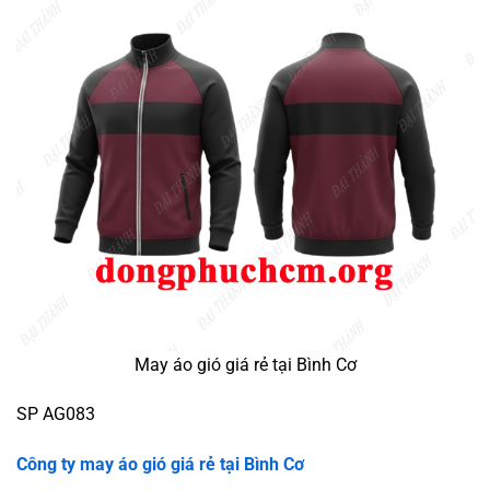
May áo gió giá rẻ tại Bình Cơ
SP AG083
Công ty may áo gió giá rẻ tại Bình Cơ