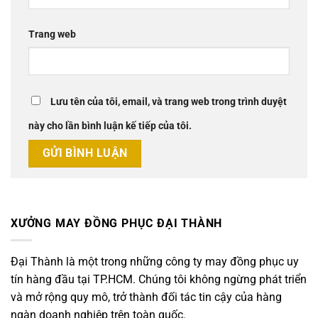
Trang web
Lưu tên của tôi, email, và trang web trong trình duyệt
này cho lần bình luận kế tiếp của tôi.
XƯỞNG MAY ĐỒNG PHỤC ĐẠI THÀNH
Đại Thành là một trong những công ty may đồng phục uy
tín hàng đầu tại TP.HCM. Chúng tôi không ngừng phát triển
và mở rộng quy mô, trở thành đối tác tin cậy của hàng
ngàn doanh nghiệp trên toàn quốc.