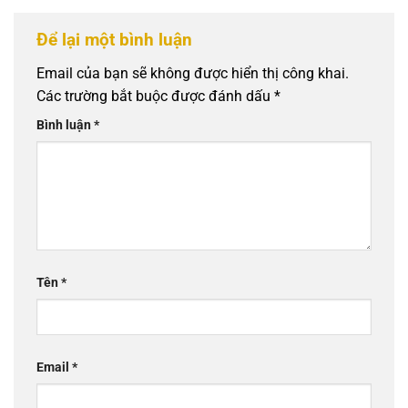
Để lại một bình luận
Email của bạn sẽ không được hiển thị công khai.
Các trường bắt buộc được đánh dấu
*
Bình luận
*
Tên
*
Email
*