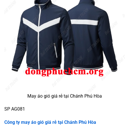
May áo gió giá rẻ tại Chánh Phú Hòa
SP AG081
Công ty may áo gió giá rẻ tại Chánh Phú Hòa