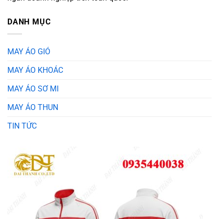
DANH MỤC
MAY ÁO GIÓ
MAY ÁO KHOÁC
MAY ÁO SƠ MI
MAY ÁO THUN
TIN TỨC