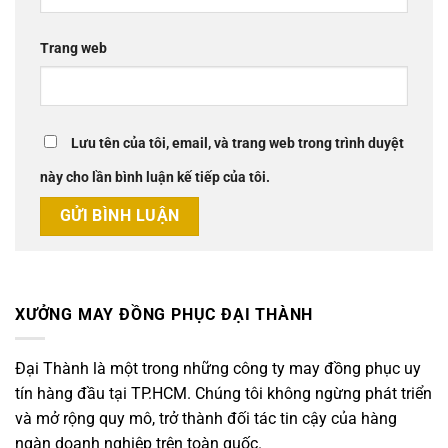
Trang web
Lưu tên của tôi, email, và trang web trong trình duyệt
này cho lần bình luận kế tiếp của tôi.
XƯỞNG MAY ĐỒNG PHỤC ĐẠI THÀNH
Đại Thành là một trong những công ty may đồng phục uy
tín hàng đầu tại TP.HCM. Chúng tôi không ngừng phát triển
và mở rộng quy mô, trở thành đối tác tin cậy của hàng
ngàn doanh nghiệp trên toàn quốc.