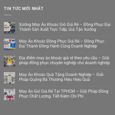
TIN TỨC MỚI NHẤT
Xưởng May Áo Khoác Gió Giá Rẻ – Đồng Phục Đại
Thành Sản Xuất Trực Tiếp, Giá Tận Xưởng
May Áo Khoác Đồng Phục Giá Rẻ – Đồng Phục
Đại Thành Đồng Hành Cùng Doanh Nghiệp
Địa điểm may áo khoác giá rẻ theo yêu cầu – Giải
pháp đồng phục chuyên nghiệp cho doanh nghiệp
May Áo Khoác Quà Tặng Doanh Nghiệp – Giải
Pháp Quảng Bá Thương Hiệu Hiệu Quả
May Áo Gió Giá Rẻ Tại TPHCM – Giải Pháp Đồng
Phục Chất Lượng, Tiết Kiệm Chi Phí