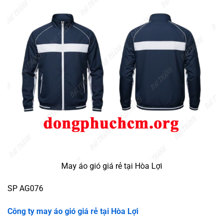
May áo gió giá rẻ tại Hòa Lợi
SP AG076
Công ty may áo gió giá rẻ tại Hòa Lợi