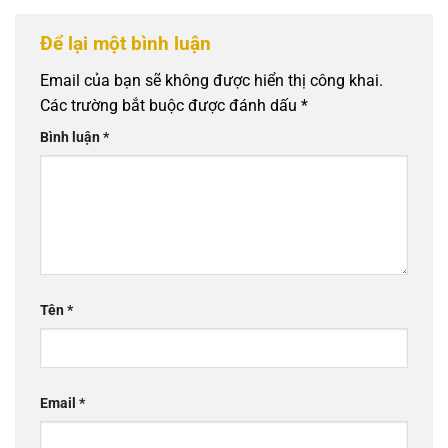
Để lại một bình luận
Email của bạn sẽ không được hiển thị công khai.
Các trường bắt buộc được đánh dấu
*
Bình luận
*
Tên
*
Email
*