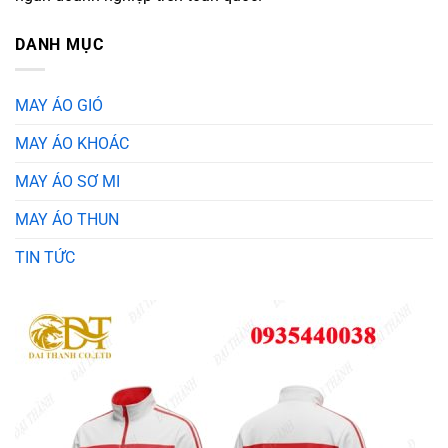
DANH MỤC
MAY ÁO GIÓ
MAY ÁO KHOÁC
MAY ÁO SƠ MI
MAY ÁO THUN
TIN TỨC