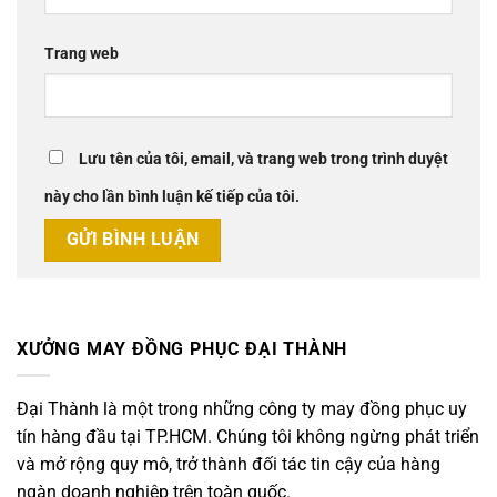
Trang web
Lưu tên của tôi, email, và trang web trong trình duyệt
này cho lần bình luận kế tiếp của tôi.
XƯỞNG MAY ĐỒNG PHỤC ĐẠI THÀNH
Đại Thành là một trong những công ty may đồng phục uy
tín hàng đầu tại TP.HCM. Chúng tôi không ngừng phát triển
và mở rộng quy mô, trở thành đối tác tin cậy của hàng
ngàn doanh nghiệp trên toàn quốc.