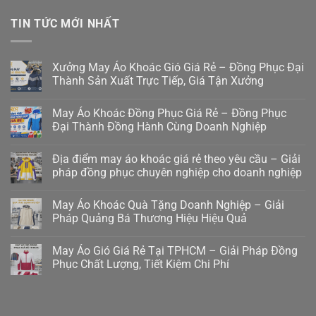
TIN TỨC MỚI NHẤT
Xưởng May Áo Khoác Gió Giá Rẻ – Đồng Phục Đại
Thành Sản Xuất Trực Tiếp, Giá Tận Xưởng
May Áo Khoác Đồng Phục Giá Rẻ – Đồng Phục
Đại Thành Đồng Hành Cùng Doanh Nghiệp
Địa điểm may áo khoác giá rẻ theo yêu cầu – Giải
pháp đồng phục chuyên nghiệp cho doanh nghiệp
May Áo Khoác Quà Tặng Doanh Nghiệp – Giải
Pháp Quảng Bá Thương Hiệu Hiệu Quả
May Áo Gió Giá Rẻ Tại TPHCM – Giải Pháp Đồng
Phục Chất Lượng, Tiết Kiệm Chi Phí