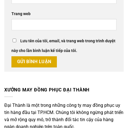
Trang web
Lưu tên của tôi, email, và trang web trong trình duyệt
này cho lần bình luận kế tiếp của tôi.
XƯỞNG MAY ĐỒNG PHỤC ĐẠI THÀNH
Đại Thành là một trong những công ty may đồng phục uy
tín hàng đầu tại TP.HCM. Chúng tôi không ngừng phát triển
và mở rộng quy mô, trở thành đối tác tin cậy của hàng
ngàn doanh nghiệp trên toàn quốc.