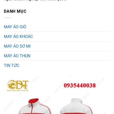
DANH MỤC
MAY ÁO GIÓ
MAY ÁO KHOÁC
MAY ÁO SƠ MI
MAY ÁO THUN
TIN TỨC