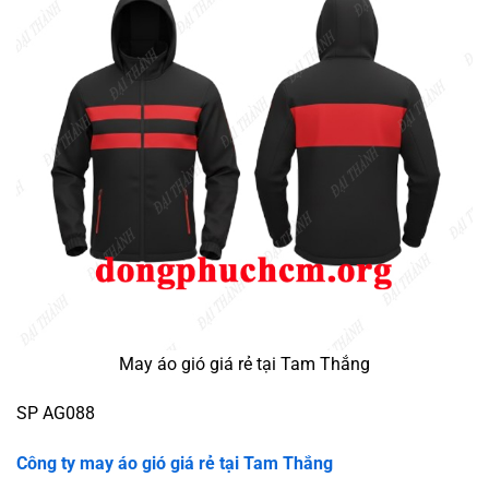
May áo gió giá rẻ tại Tam Thắng
SP AG088
Công ty may áo gió giá rẻ tại Tam Thắng