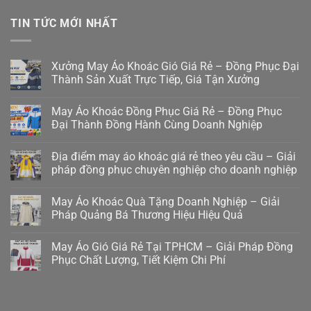
TIN TỨC MỚI NHẤT
Xưởng May Áo Khoác Gió Giá Rẻ – Đồng Phục Đại
Thành Sản Xuất Trực Tiếp, Giá Tận Xưởng
May Áo Khoác Đồng Phục Giá Rẻ – Đồng Phục
Đại Thành Đồng Hành Cùng Doanh Nghiệp
Địa điểm may áo khoác giá rẻ theo yêu cầu – Giải
pháp đồng phục chuyên nghiệp cho doanh nghiệp
May Áo Khoác Quà Tặng Doanh Nghiệp – Giải
Pháp Quảng Bá Thương Hiệu Hiệu Quả
May Áo Gió Giá Rẻ Tại TPHCM – Giải Pháp Đồng
Phục Chất Lượng, Tiết Kiệm Chi Phí