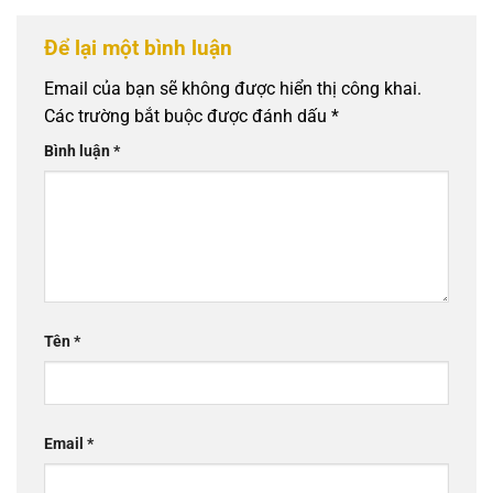
Để lại một bình luận
Email của bạn sẽ không được hiển thị công khai.
Các trường bắt buộc được đánh dấu
*
Bình luận
*
Tên
*
Email
*