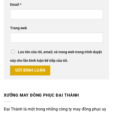
Email
*
Trang web
Lưu tên của tôi, email, và trang web trong trình duyệt
này cho lần bình luận kế tiếp của tôi.
XƯỞNG MAY ĐỒNG PHỤC ĐẠI THÀNH
Đại Thành là một trong những công ty may đồng phục uy