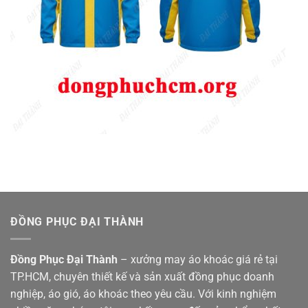
ĐỒNG PHỤC ĐẠI THÀNH
Đồng Phục Đại Thành
– xưởng may áo khoác giá rẻ tại
TP.HCM, chuyên thiết kế và sản xuất đồng phục doanh
nghiệp, áo gió, áo khoác theo yêu cầu. Với kinh nghiệm