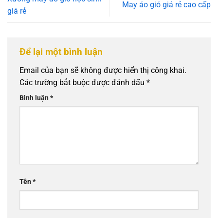
May áo gió giá rẻ cao cấp
giá rẻ
Để lại một bình luận
Email của bạn sẽ không được hiển thị công khai.
Các trường bắt buộc được đánh dấu
*
Bình luận
*
Tên
*