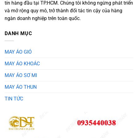
tín hàng đầu tại TP.HCM. Chúng tôi không ngừng phát triển
và mở rộng quy mô, trở thành đối tác tin cậy của hàng
ngàn doanh nghiệp trên toàn quốc.
DANH MỤC
MAY ÁO GIÓ
MAY ÁO KHOÁC
MAY ÁO SƠ MI
MAY ÁO THUN
TIN TỨC