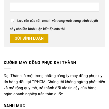
Lưu tên của tôi, email, và trang web trong trình duyệt
này cho lần bình luận kế tiếp của tôi.
XƯỞNG MAY ĐỒNG PHỤC ĐẠI THÀNH
Đại Thành là một trong những công ty may đồng phục uy
tín hàng đầu tại TP.HCM. Chúng tôi không ngừng phát triển
và mở rộng quy mô, trở thành đối tác tin cậy của hàng
ngàn doanh nghiệp trên toàn quốc.
DANH MỤC