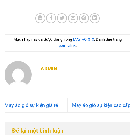
Mục nhập này đã được đăng trong
MAY ÁO GIÓ
. Đánh dấu trang
permalink
.
ADMIN
May áo gió sự kiện giá rẻ
May áo gió sự kiện cao cấp
Để lại một bình luận