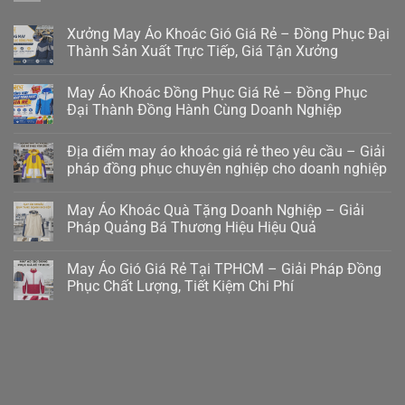
Xưởng May Áo Khoác Gió Giá Rẻ – Đồng Phục Đại
Thành Sản Xuất Trực Tiếp, Giá Tận Xưởng
May Áo Khoác Đồng Phục Giá Rẻ – Đồng Phục
Đại Thành Đồng Hành Cùng Doanh Nghiệp
Địa điểm may áo khoác giá rẻ theo yêu cầu – Giải
pháp đồng phục chuyên nghiệp cho doanh nghiệp
May Áo Khoác Quà Tặng Doanh Nghiệp – Giải
Pháp Quảng Bá Thương Hiệu Hiệu Quả
May Áo Gió Giá Rẻ Tại TPHCM – Giải Pháp Đồng
Phục Chất Lượng, Tiết Kiệm Chi Phí