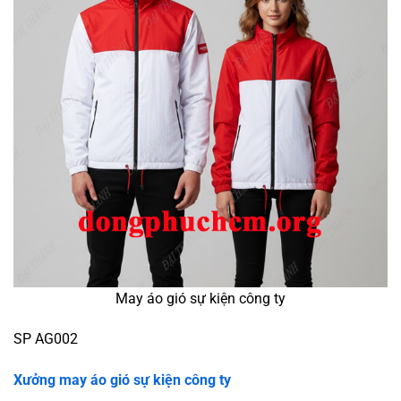
May áo gió sự kiện công ty
SP AG002
Xưởng may áo gió sự kiện công ty