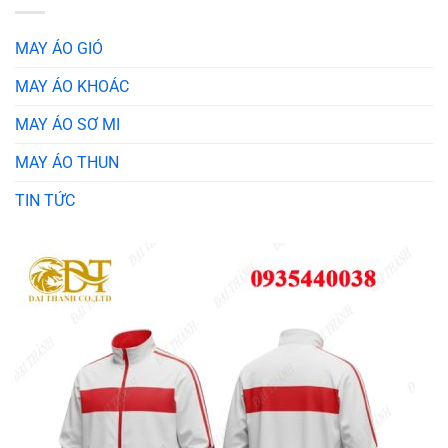
MAY ÁO GIÓ
MAY ÁO KHOÁC
MAY ÁO SƠ MI
MAY ÁO THUN
TIN TỨC