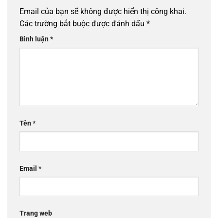
Email của bạn sẽ không được hiển thị công khai.
Các trường bắt buộc được đánh dấu
*
Bình luận
*
Tên
*
Email
*
Trang web