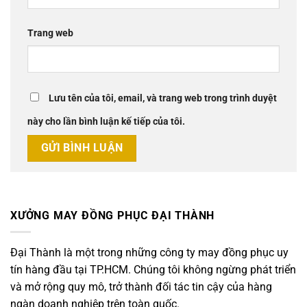
Trang web
Lưu tên của tôi, email, và trang web trong trình duyệt
này cho lần bình luận kế tiếp của tôi.
XƯỞNG MAY ĐỒNG PHỤC ĐẠI THÀNH
Đại Thành là một trong những công ty may đồng phục uy
tín hàng đầu tại TP.HCM. Chúng tôi không ngừng phát triển
và mở rộng quy mô, trở thành đối tác tin cậy của hàng
ngàn doanh nghiệp trên toàn quốc.