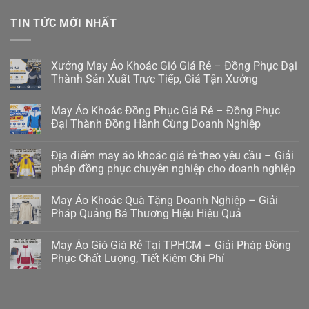
TIN TỨC MỚI NHẤT
Xưởng May Áo Khoác Gió Giá Rẻ – Đồng Phục Đại
Thành Sản Xuất Trực Tiếp, Giá Tận Xưởng
May Áo Khoác Đồng Phục Giá Rẻ – Đồng Phục
Đại Thành Đồng Hành Cùng Doanh Nghiệp
Địa điểm may áo khoác giá rẻ theo yêu cầu – Giải
pháp đồng phục chuyên nghiệp cho doanh nghiệp
May Áo Khoác Quà Tặng Doanh Nghiệp – Giải
Pháp Quảng Bá Thương Hiệu Hiệu Quả
May Áo Gió Giá Rẻ Tại TPHCM – Giải Pháp Đồng
Phục Chất Lượng, Tiết Kiệm Chi Phí