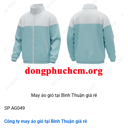
May áo gió tại Bình Thuận giá rẻ
SP AG049
Công ty may áo gió tại
Bình Thuận giá rẻ