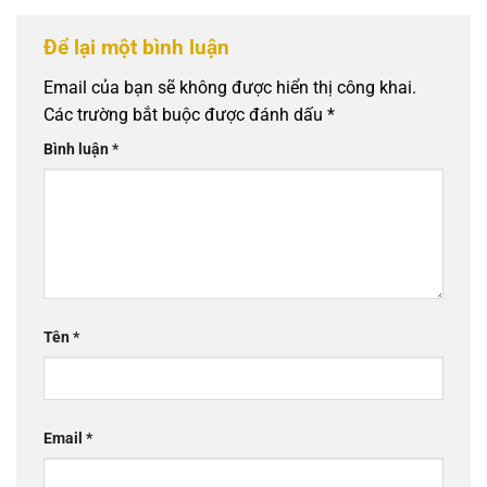
Để lại một bình luận
Email của bạn sẽ không được hiển thị công khai.
Các trường bắt buộc được đánh dấu
*
Bình luận
*
Tên
*
Email
*