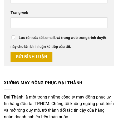
Trang web
Lưu tên của tôi, email, và trang web trong trình duyệt
này cho lần bình luận kế tiếp của tôi.
XƯỞNG MAY ĐỒNG PHỤC ĐẠI THÀNH
Đại Thành là một trong những công ty may đồng phục uy
tín hàng đầu tại TP.HCM. Chúng tôi không ngừng phát triển
và mở rộng quy mô, trở thành đối tác tin cậy của hàng
ngàn doanh nghiệp trên toàn quốc.