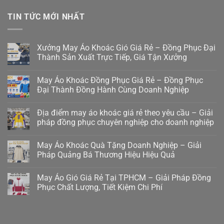
TIN TỨC MỚI NHẤT
Xưởng May Áo Khoác Gió Giá Rẻ – Đồng Phục Đại
Thành Sản Xuất Trực Tiếp, Giá Tận Xưởng
May Áo Khoác Đồng Phục Giá Rẻ – Đồng Phục
Đại Thành Đồng Hành Cùng Doanh Nghiệp
Địa điểm may áo khoác giá rẻ theo yêu cầu – Giải
pháp đồng phục chuyên nghiệp cho doanh nghiệp
May Áo Khoác Quà Tặng Doanh Nghiệp – Giải
Pháp Quảng Bá Thương Hiệu Hiệu Quả
May Áo Gió Giá Rẻ Tại TPHCM – Giải Pháp Đồng
Phục Chất Lượng, Tiết Kiệm Chi Phí