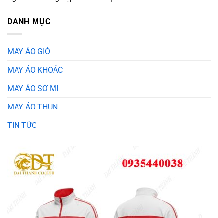
DANH MỤC
MAY ÁO GIÓ
MAY ÁO KHOÁC
MAY ÁO SƠ MI
MAY ÁO THUN
TIN TỨC