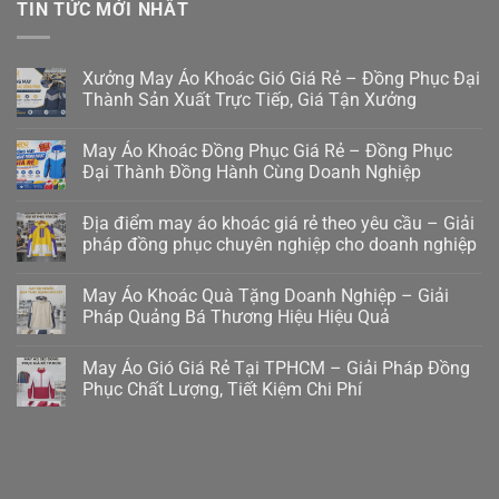
TIN TỨC MỚI NHẤT
Xưởng May Áo Khoác Gió Giá Rẻ – Đồng Phục Đại
Thành Sản Xuất Trực Tiếp, Giá Tận Xưởng
May Áo Khoác Đồng Phục Giá Rẻ – Đồng Phục
Đại Thành Đồng Hành Cùng Doanh Nghiệp
Địa điểm may áo khoác giá rẻ theo yêu cầu – Giải
pháp đồng phục chuyên nghiệp cho doanh nghiệp
May Áo Khoác Quà Tặng Doanh Nghiệp – Giải
Pháp Quảng Bá Thương Hiệu Hiệu Quả
May Áo Gió Giá Rẻ Tại TPHCM – Giải Pháp Đồng
Phục Chất Lượng, Tiết Kiệm Chi Phí