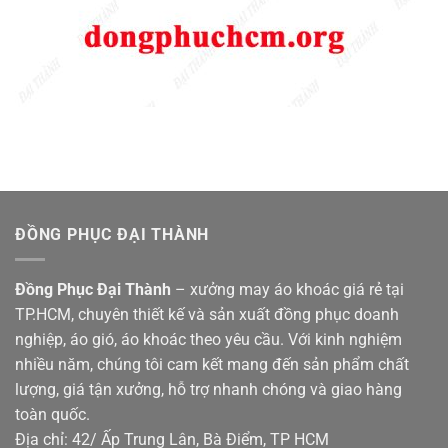
ĐỒNG PHỤC ĐẠI THÀNH
Đồng Phục Đại Thành
– xưởng may áo khoác giá rẻ tại
TP.HCM, chuyên thiết kế và sản xuất đồng phục doanh
nghiệp, áo gió, áo khoác theo yêu cầu. Với kinh nghiệm
nhiều năm, chúng tôi cam kết mang đến sản phẩm chất
lượng, giá tận xưởng, hỗ trợ nhanh chóng và giao hàng
toàn quốc.
Địa chỉ: 42/ Ấp Trung Lân, Bà Điểm, TP HCM