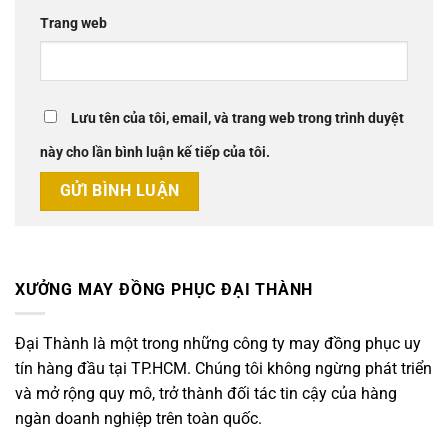
Trang web
Lưu tên của tôi, email, và trang web trong trình duyệt
này cho lần bình luận kế tiếp của tôi.
XƯỞNG MAY ĐỒNG PHỤC ĐẠI THÀNH
Đại Thành là một trong những công ty may đồng phục uy
tín hàng đầu tại TP.HCM. Chúng tôi không ngừng phát triển
và mở rộng quy mô, trở thành đối tác tin cậy của hàng
ngàn doanh nghiệp trên toàn quốc.