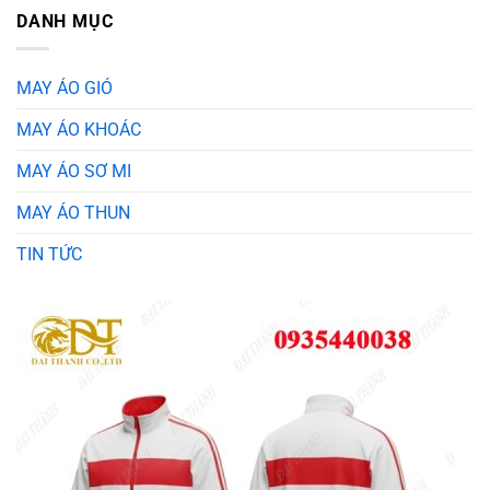
DANH MỤC
MAY ÁO GIÓ
MAY ÁO KHOÁC
MAY ÁO SƠ MI
MAY ÁO THUN
TIN TỨC