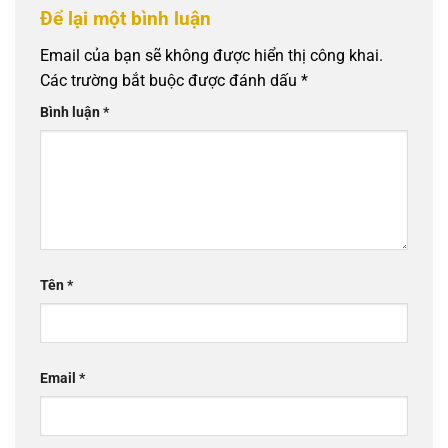
Để lại một bình luận
Email của bạn sẽ không được hiển thị công khai.
Các trường bắt buộc được đánh dấu
*
Bình luận
*
Tên
*
Email
*