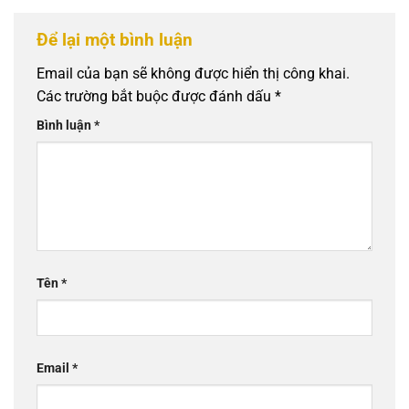
Để lại một bình luận
Email của bạn sẽ không được hiển thị công khai.
Các trường bắt buộc được đánh dấu
*
Bình luận
*
Tên
*
Email
*