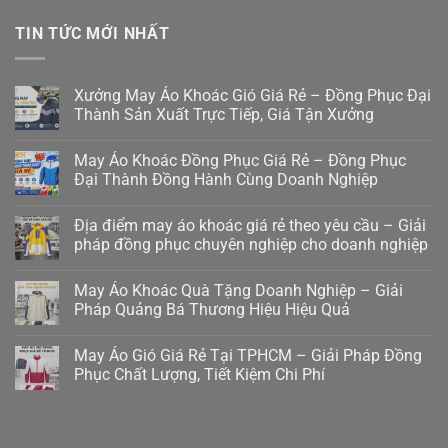
TIN TỨC MỚI NHẤT
Xưởng May Áo Khoác Gió Giá Rẻ – Đồng Phục Đại
Thành Sản Xuất Trực Tiếp, Giá Tận Xưởng
May Áo Khoác Đồng Phục Giá Rẻ – Đồng Phục
Đại Thành Đồng Hành Cùng Doanh Nghiệp
Địa điểm may áo khoác giá rẻ theo yêu cầu – Giải
pháp đồng phục chuyên nghiệp cho doanh nghiệp
May Áo Khoác Quà Tặng Doanh Nghiệp – Giải
Pháp Quảng Bá Thương Hiệu Hiệu Quả
May Áo Gió Giá Rẻ Tại TPHCM – Giải Pháp Đồng
Phục Chất Lượng, Tiết Kiệm Chi Phí