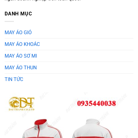
DANH MỤC
MAY ÁO GIÓ
MAY ÁO KHOÁC
MAY ÁO SƠ MI
MAY ÁO THUN
TIN TỨC