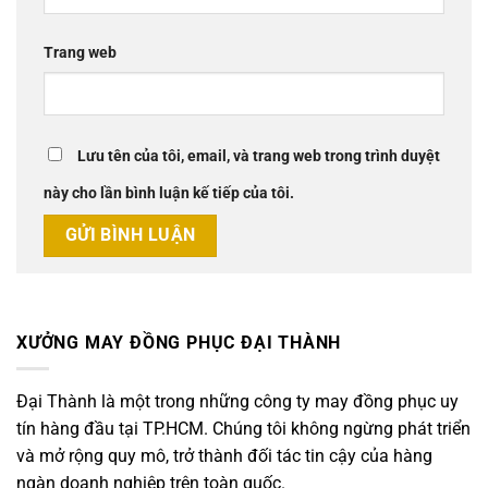
Trang web
Lưu tên của tôi, email, và trang web trong trình duyệt
này cho lần bình luận kế tiếp của tôi.
XƯỞNG MAY ĐỒNG PHỤC ĐẠI THÀNH
Đại Thành là một trong những công ty may đồng phục uy
tín hàng đầu tại TP.HCM. Chúng tôi không ngừng phát triển
và mở rộng quy mô, trở thành đối tác tin cậy của hàng
ngàn doanh nghiệp trên toàn quốc.