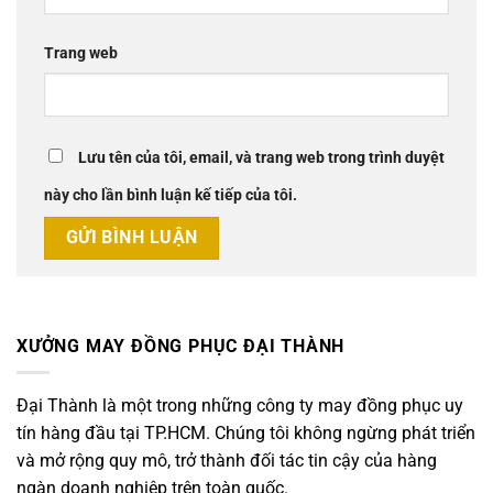
Trang web
Lưu tên của tôi, email, và trang web trong trình duyệt
này cho lần bình luận kế tiếp của tôi.
XƯỞNG MAY ĐỒNG PHỤC ĐẠI THÀNH
Đại Thành là một trong những công ty may đồng phục uy
tín hàng đầu tại TP.HCM. Chúng tôi không ngừng phát triển
và mở rộng quy mô, trở thành đối tác tin cậy của hàng
ngàn doanh nghiệp trên toàn quốc.