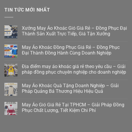
TIN TỨC MỚI NHẤT
Xưởng May Áo Khoác Gió Giá Rẻ – Đồng Phục Đại
Thành Sản Xuất Trực Tiếp, Giá Tận Xưởng
May Áo Khoác Đồng Phục Giá Rẻ – Đồng Phục
Đại Thành Đồng Hành Cùng Doanh Nghiệp
Địa điểm may áo khoác giá rẻ theo yêu cầu – Giải
pháp đồng phục chuyên nghiệp cho doanh nghiệp
May Áo Khoác Quà Tặng Doanh Nghiệp – Giải
Pháp Quảng Bá Thương Hiệu Hiệu Quả
May Áo Gió Giá Rẻ Tại TPHCM – Giải Pháp Đồng
Phục Chất Lượng, Tiết Kiệm Chi Phí