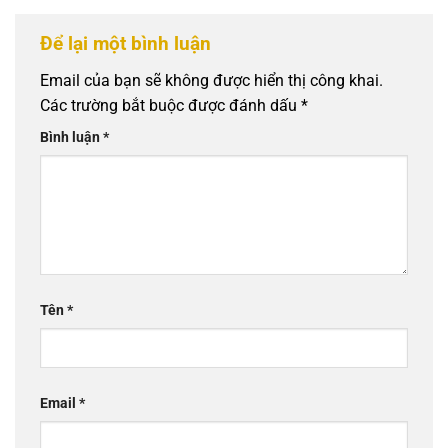
Để lại một bình luận
Email của bạn sẽ không được hiển thị công khai.
Các trường bắt buộc được đánh dấu
*
Bình luận
*
Tên
*
Email
*