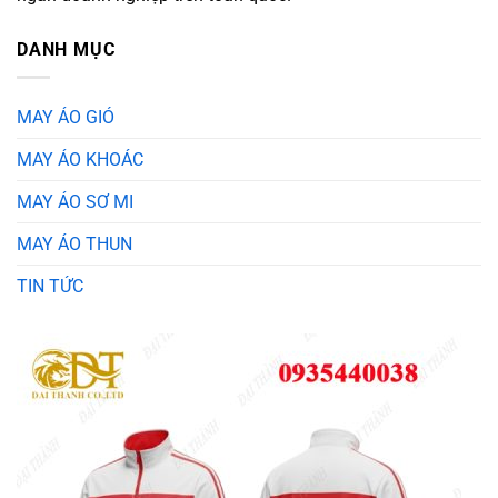
DANH MỤC
MAY ÁO GIÓ
MAY ÁO KHOÁC
MAY ÁO SƠ MI
MAY ÁO THUN
TIN TỨC