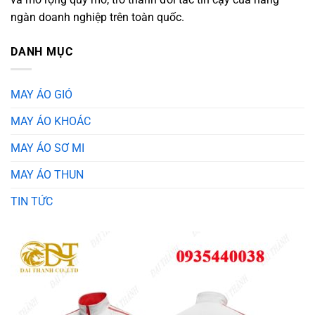
ngàn doanh nghiệp trên toàn quốc.
DANH MỤC
MAY ÁO GIÓ
MAY ÁO KHOÁC
MAY ÁO SƠ MI
MAY ÁO THUN
TIN TỨC