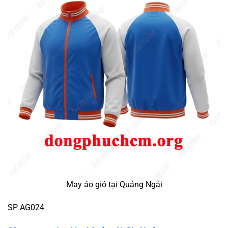
May áo gió tại Quảng Ngãi
SP AG024