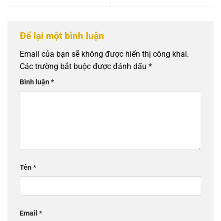
Để lại một bình luận
Email của bạn sẽ không được hiển thị công khai.
Các trường bắt buộc được đánh dấu
*
Bình luận
*
Tên
*
Email
*