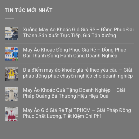
TIN TỨC MỚI NHẤT
Xưởng May Áo Khoác Gió Giá Rẻ – Đồng Phục Đại
Thành Sản Xuất Trực Tiếp, Giá Tận Xưởng
May Áo Khoác Đồng Phục Giá Rẻ – Đồng Phục
Đại Thành Đồng Hành Cùng Doanh Nghiệp
Địa điểm may áo khoác giá rẻ theo yêu cầu – Giải
pháp đồng phục chuyên nghiệp cho doanh nghiệp
May Áo Khoác Quà Tặng Doanh Nghiệp – Giải
Pháp Quảng Bá Thương Hiệu Hiệu Quả
May Áo Gió Giá Rẻ Tại TPHCM – Giải Pháp Đồng
Phục Chất Lượng, Tiết Kiệm Chi Phí