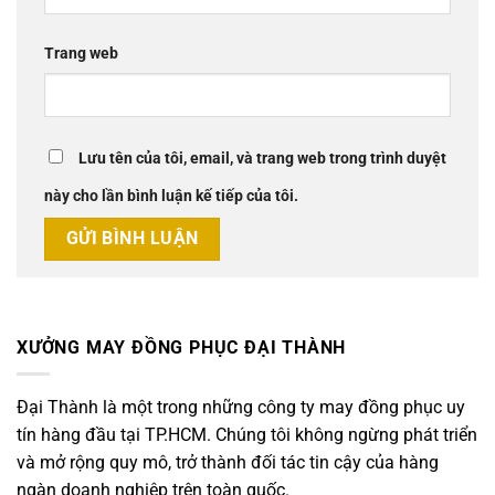
Trang web
Lưu tên của tôi, email, và trang web trong trình duyệt
này cho lần bình luận kế tiếp của tôi.
XƯỞNG MAY ĐỒNG PHỤC ĐẠI THÀNH
Đại Thành là một trong những công ty may đồng phục uy
tín hàng đầu tại TP.HCM. Chúng tôi không ngừng phát triển
và mở rộng quy mô, trở thành đối tác tin cậy của hàng
ngàn doanh nghiệp trên toàn quốc.