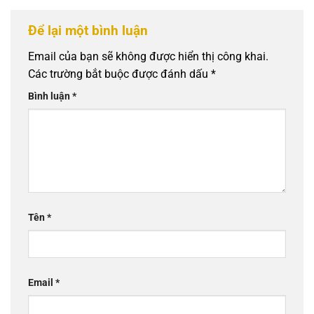
Để lại một bình luận
Email của bạn sẽ không được hiển thị công khai.
Các trường bắt buộc được đánh dấu
*
Bình luận
*
Tên
*
Email
*