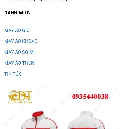
DANH MỤC
MAY ÁO GIÓ
MAY ÁO KHOÁC
MAY ÁO SƠ MI
MAY ÁO THUN
TIN TỨC