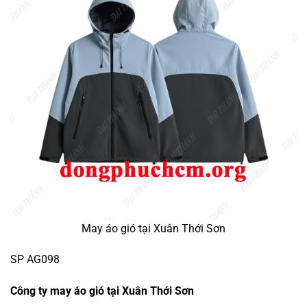
May áo gió tại Xuân Thới Sơn
SP AG098
Công ty may áo gió tại Xuân Thới Sơn