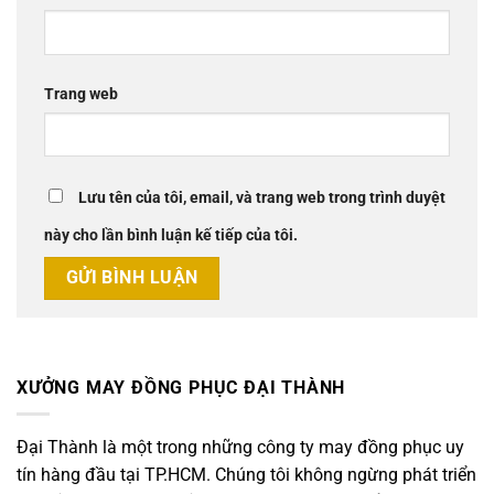
Trang web
Lưu tên của tôi, email, và trang web trong trình duyệt
này cho lần bình luận kế tiếp của tôi.
XƯỞNG MAY ĐỒNG PHỤC ĐẠI THÀNH
Đại Thành là một trong những công ty may đồng phục uy
tín hàng đầu tại TP.HCM. Chúng tôi không ngừng phát triển