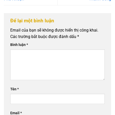
Để lại một bình luận
Email của bạn sẽ không được hiển thị công khai.
Các trường bắt buộc được đánh dấu
*
Bình luận
*
Tên
*
Email
*