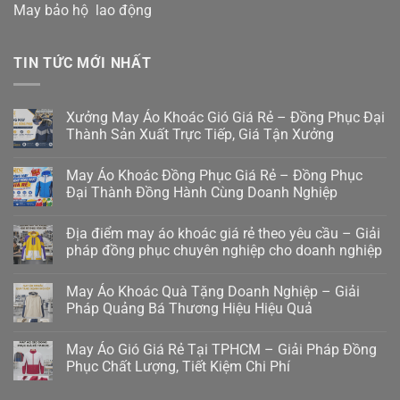
May bảo hộ lao động
TIN TỨC MỚI NHẤT
Xưởng May Áo Khoác Gió Giá Rẻ – Đồng Phục Đại
Thành Sản Xuất Trực Tiếp, Giá Tận Xưởng
May Áo Khoác Đồng Phục Giá Rẻ – Đồng Phục
Đại Thành Đồng Hành Cùng Doanh Nghiệp
Địa điểm may áo khoác giá rẻ theo yêu cầu – Giải
pháp đồng phục chuyên nghiệp cho doanh nghiệp
May Áo Khoác Quà Tặng Doanh Nghiệp – Giải
Pháp Quảng Bá Thương Hiệu Hiệu Quả
May Áo Gió Giá Rẻ Tại TPHCM – Giải Pháp Đồng
Phục Chất Lượng, Tiết Kiệm Chi Phí