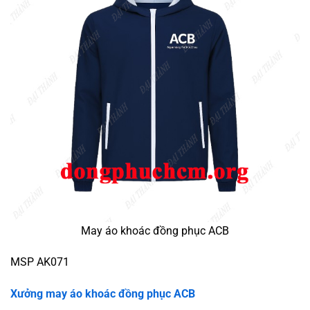
May áo khoác đồng phục ACB
MSP AK071
Xưởng may áo khoác đồng phục ACB