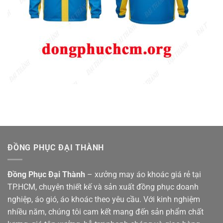
ĐỒNG PHỤC ĐẠI THÀNH
Đồng Phục Đại Thành
– xưởng may áo khoác giá rẻ tại
TP.HCM, chuyên thiết kế và sản xuất đồng phục doanh
nghiệp, áo gió, áo khoác theo yêu cầu. Với kinh nghiệm
nhiều năm, chúng tôi cam kết mang đến sản phẩm chất