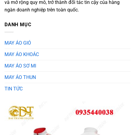
và mở rộng quy mô, trở thành đối tác tin cậy của hàng
ngàn doanh nghiệp trên toàn quốc.
DANH MỤC
MAY ÁO GIÓ
MAY ÁO KHOÁC
MAY ÁO SƠ MI
MAY ÁO THUN
TIN TỨC