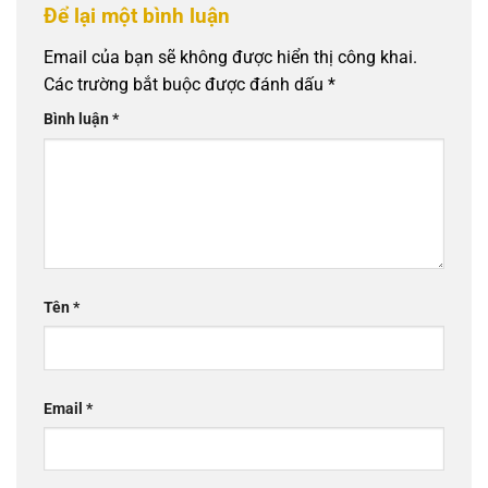
Để lại một bình luận
Email của bạn sẽ không được hiển thị công khai.
Các trường bắt buộc được đánh dấu
*
Bình luận
*
Tên
*
Email
*