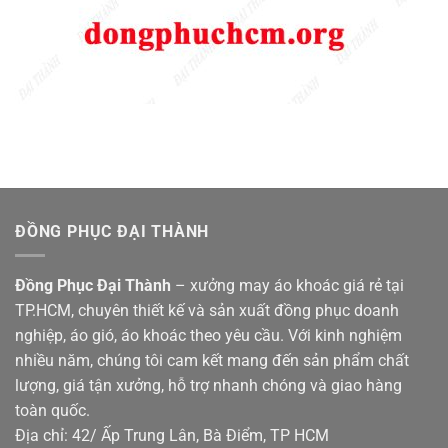
ĐỒNG PHỤC ĐẠI THÀNH
Đồng Phục Đại Thành
– xưởng may áo khoác giá rẻ tại
TP.HCM, chuyên thiết kế và sản xuất đồng phục doanh
nghiệp, áo gió, áo khoác theo yêu cầu. Với kinh nghiệm
nhiều năm, chúng tôi cam kết mang đến sản phẩm chất
lượng, giá tận xưởng, hỗ trợ nhanh chóng và giao hàng
toàn quốc.
Địa chỉ: 42/ Ấp Trung Lân, Bà Điểm, TP HCM