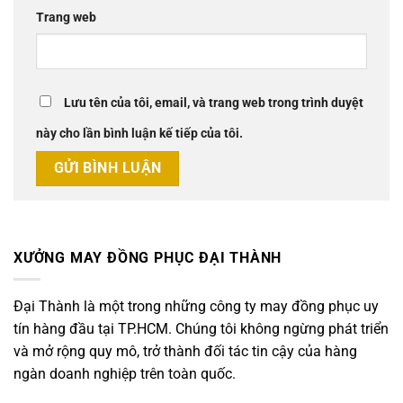
Trang web
Lưu tên của tôi, email, và trang web trong trình duyệt
này cho lần bình luận kế tiếp của tôi.
XƯỞNG MAY ĐỒNG PHỤC ĐẠI THÀNH
Đại Thành là một trong những công ty may đồng phục uy
tín hàng đầu tại TP.HCM. Chúng tôi không ngừng phát triển
và mở rộng quy mô, trở thành đối tác tin cậy của hàng
ngàn doanh nghiệp trên toàn quốc.