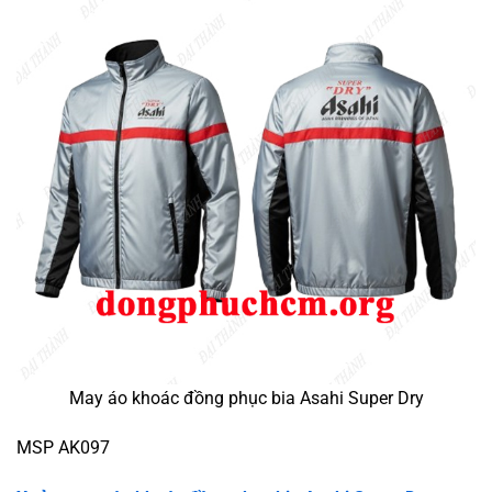
May áo khoác đồng phục bia Asahi Super Dry
MSP AK097