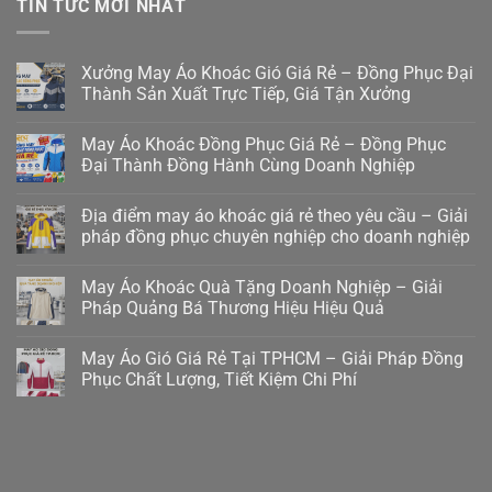
TIN TỨC MỚI NHẤT
Xưởng May Áo Khoác Gió Giá Rẻ – Đồng Phục Đại
Thành Sản Xuất Trực Tiếp, Giá Tận Xưởng
May Áo Khoác Đồng Phục Giá Rẻ – Đồng Phục
Đại Thành Đồng Hành Cùng Doanh Nghiệp
Địa điểm may áo khoác giá rẻ theo yêu cầu – Giải
pháp đồng phục chuyên nghiệp cho doanh nghiệp
May Áo Khoác Quà Tặng Doanh Nghiệp – Giải
Pháp Quảng Bá Thương Hiệu Hiệu Quả
May Áo Gió Giá Rẻ Tại TPHCM – Giải Pháp Đồng
Phục Chất Lượng, Tiết Kiệm Chi Phí