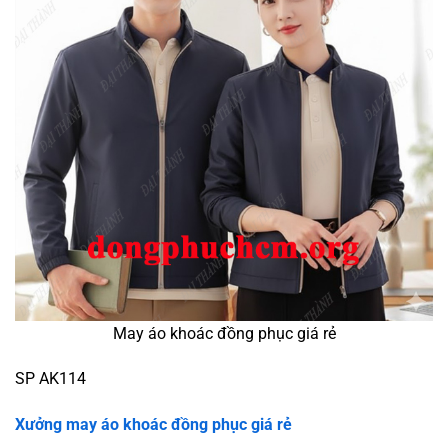
May áo khoác đồng phục giá rẻ
SP AK114
Xưởng may áo khoác đồng phục giá rẻ