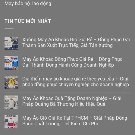
May bảo hộ lao động
TIN TỨC MỚI NHẤT
Xưởng May Áo Khoác Gió Giá Rẻ – Đồng Phục Đại
Thành Sản Xuất Trực Tiếp, Giá Tận Xưởng
May Áo Khoác Đồng Phục Giá Rẻ – Đồng Phục
Đại Thành Đồng Hành Cùng Doanh Nghiệp
Địa điểm may áo khoác giá rẻ theo yêu cầu – Giải
pháp đồng phục chuyên nghiệp cho doanh nghiệp
May Áo Khoác Quà Tặng Doanh Nghiệp – Giải
Pháp Quảng Bá Thương Hiệu Hiệu Quả
May Áo Gió Giá Rẻ Tại TPHCM – Giải Pháp Đồng
Phục Chất Lượng, Tiết Kiệm Chi Phí