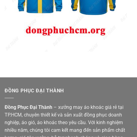
ĐỒNG PHỤC ĐẠI THÀNH
Đồng Phục Đại Thành
– xưởng may áo khoác giá rẻ tại
TP.HCM, chuyên thiết kế và sản xuất đồng phục doanh
nghiệp, áo gió, áo khoác theo yêu cầu. Với kinh nghiệm
nhiều năm, chúng tôi cam kết mang đến sản phẩm chất