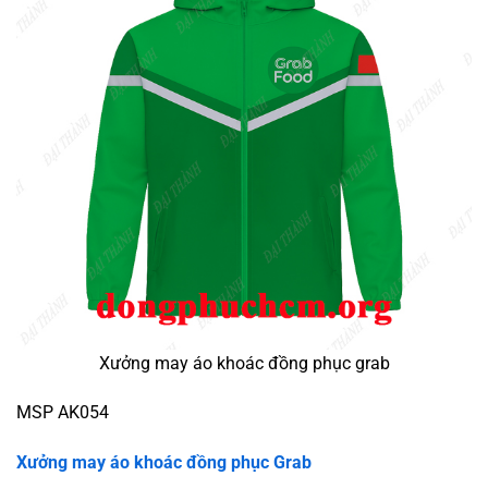
Xưởng may áo khoác đồng phục grab
MSP AK054
Xưởng may áo khoác đồng phục Grab