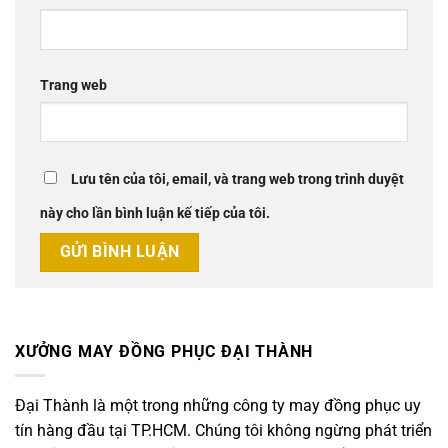
Trang web
Lưu tên của tôi, email, và trang web trong trình duyệt
này cho lần bình luận kế tiếp của tôi.
XƯỞNG MAY ĐỒNG PHỤC ĐẠI THÀNH
Đại Thành là một trong những công ty may đồng phục uy
tín hàng đầu tại TP.HCM. Chúng tôi không ngừng phát triển