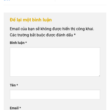
Để lại một bình luận
Email của bạn sẽ không được hiển thị công khai.
Các trường bắt buộc được đánh dấu
*
Bình luận
*
Tên
*
Email
*