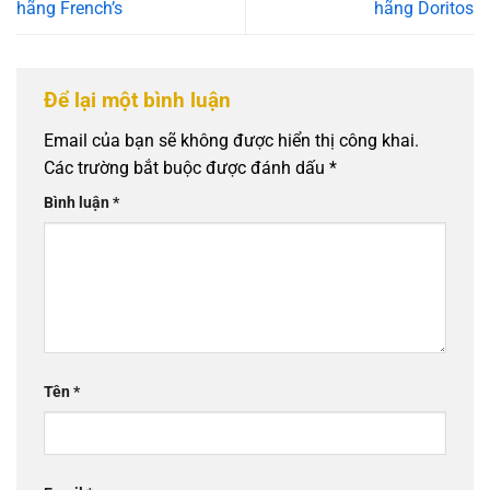
hãng French’s
hãng Doritos
Để lại một bình luận
Email của bạn sẽ không được hiển thị công khai.
Các trường bắt buộc được đánh dấu
*
Bình luận
*
Tên
*