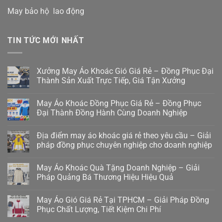
May bảo hộ lao động
TIN TỨC MỚI NHẤT
Xưởng May Áo Khoác Gió Giá Rẻ – Đồng Phục Đại
Thành Sản Xuất Trực Tiếp, Giá Tận Xưởng
May Áo Khoác Đồng Phục Giá Rẻ – Đồng Phục
Đại Thành Đồng Hành Cùng Doanh Nghiệp
Địa điểm may áo khoác giá rẻ theo yêu cầu – Giải
pháp đồng phục chuyên nghiệp cho doanh nghiệp
May Áo Khoác Quà Tặng Doanh Nghiệp – Giải
Pháp Quảng Bá Thương Hiệu Hiệu Quả
May Áo Gió Giá Rẻ Tại TPHCM – Giải Pháp Đồng
Phục Chất Lượng, Tiết Kiệm Chi Phí