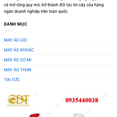
và mở rộng quy mô, trở thành đối tác tin cậy của hàng
ngàn doanh nghiệp trên toàn quốc.
DANH MỤC
MAY ÁO GIÓ
MAY ÁO KHOÁC
MAY ÁO SƠ MI
MAY ÁO THUN
TIN TỨC