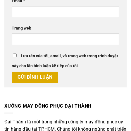
Email
*
Trang web
Lưu tên của tôi, email, và trang web trong trình duyệt
này cho lần bình luận kế tiếp của tôi.
XƯỞNG MAY ĐỒNG PHỤC ĐẠI THÀNH
Đại Thành là một trong những công ty may đồng phục uy
tín hàng đầu tại TP.HCM. Chúng tôi không ngừng phát triển