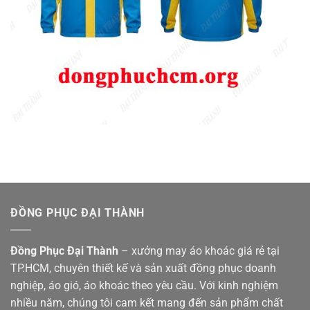
ĐỒNG PHỤC ĐẠI THÀNH
Đồng Phục Đại Thành
– xưởng may áo khoác giá rẻ tại
TP.HCM, chuyên thiết kế và sản xuất đồng phục doanh
nghiệp, áo gió, áo khoác theo yêu cầu. Với kinh nghiệm
nhiều năm, chúng tôi cam kết mang đến sản phẩm chất