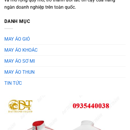
ngàn doanh nghiệp trên toàn quốc.
DANH MỤC
MAY ÁO GIÓ
MAY ÁO KHOÁC
MAY ÁO SƠ MI
MAY ÁO THUN
TIN TỨC