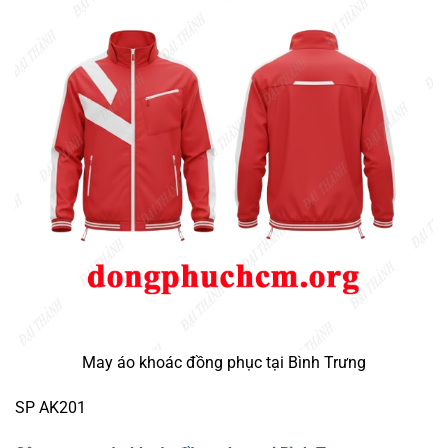
May áo khoác đồng phục tại Bình Trưng
SP AK201