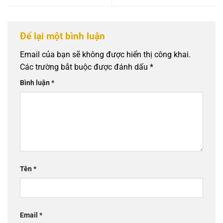
Để lại một bình luận
Email của bạn sẽ không được hiển thị công khai.
Các trường bắt buộc được đánh dấu
*
Bình luận
*
Tên
*
Email
*