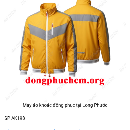
May áo khoác đồng phục tại Long Phước
SP AK198