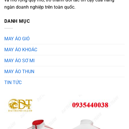
ngàn doanh nghiệp trên toàn quốc.
DANH MỤC
MAY ÁO GIÓ
MAY ÁO KHOÁC
MAY ÁO SƠ MI
MAY ÁO THUN
TIN TỨC