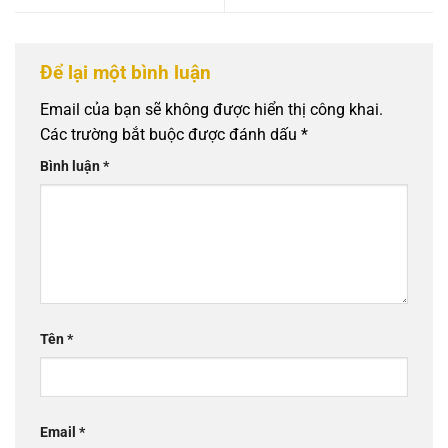
Để lại một bình luận
Email của bạn sẽ không được hiển thị công khai.
Các trường bắt buộc được đánh dấu
*
Bình luận
*
Tên
*
Email
*