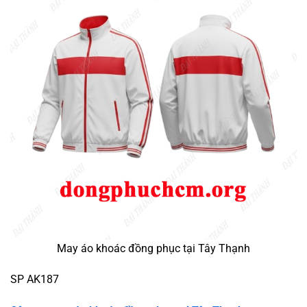
May áo khoác đồng phục tại Tây Thạnh
SP AK187