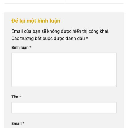
Để lại một bình luận
Email của bạn sẽ không được hiển thị công khai.
Các trường bắt buộc được đánh dấu
*
Bình luận
*
Tên
*
Email
*