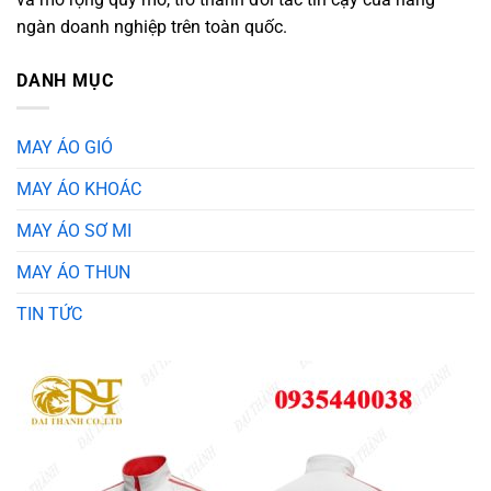
ngàn doanh nghiệp trên toàn quốc.
DANH MỤC
MAY ÁO GIÓ
MAY ÁO KHOÁC
MAY ÁO SƠ MI
MAY ÁO THUN
TIN TỨC