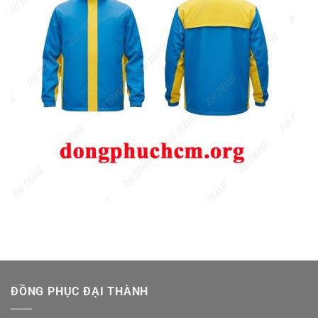
ĐỒNG PHỤC ĐẠI THÀNH