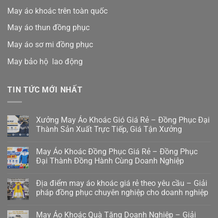
May áo khoác trên toàn quốc
May áo thun đồng phục
May áo sơ mi đồng phục
May bảo hộ lao động
TIN TỨC MỚI NHẤT
Xưởng May Áo Khoác Gió Giá Rẻ – Đồng Phục Đại
Thành Sản Xuất Trực Tiếp, Giá Tận Xưởng
May Áo Khoác Đồng Phục Giá Rẻ – Đồng Phục
Đại Thành Đồng Hành Cùng Doanh Nghiệp
Địa điểm may áo khoác giá rẻ theo yêu cầu – Giải
pháp đồng phục chuyên nghiệp cho doanh nghiệp
May Áo Khoác Quà Tặng Doanh Nghiệp – Giải