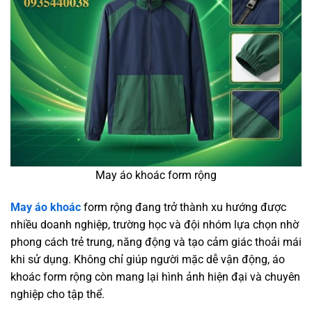
May áo khoác form rộng
May áo khoác
form rộng đang trở thành xu hướng được
nhiều doanh nghiệp, trường học và đội nhóm lựa chọn nhờ
phong cách trẻ trung, năng động và tạo cảm giác thoải mái
khi sử dụng. Không chỉ giúp người mặc dễ vận động, áo
khoác form rộng còn mang lại hình ảnh hiện đại và chuyên
nghiệp cho tập thể.