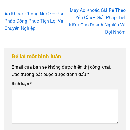
May Áo Khoác Giá Rẻ Theo
Áo Khoác Chống Nước – Giải
Yêu Cầu– Giải Pháp Tiết
Pháp Đồng Phục Tiện Lợi Và
Kiệm Cho Doanh Nghiệp Và
Chuyên Nghiệp
Đội Nhóm
Để lại một bình luận
Email của bạn sẽ không được hiển thị công khai.
Các trường bắt buộc được đánh dấu
*
Bình luận
*