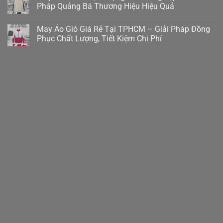
Pháp Quảng Bá Thương Hiệu Hiệu Quả
May Áo Gió Giá Rẻ Tại TPHCM – Giải Pháp Đồng
Phục Chất Lượng, Tiết Kiệm Chi Phí