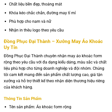
Chất liệu bền đẹp, thoáng mát
Khóa kéo chắc chắn, đường may tỉ mỉ
Phù hợp cho nam và nữ
Nhận in thêu logo theo yêu cầu
Đồng Phục Đại Thành – Xưởng May Áo Khoác
Uy Tín
Đồng Phục Đại Thành chuyên nhận may áo khoác form
rộng theo yêu cầu với đa dạng kiểu dáng, màu sắc và chất
liệu phù hợp cho từng doanh nghiệp và đội nhóm. Chúng
tôi cam kết mang đến sản phẩm chất lượng cao, giá tận
xưởng và hỗ trợ thiết kế theo nhận diện thương hiệu riêng
của khách hàng.
Thông Tin Sản Phẩm
Tên sản phẩm: Áo khoác form rộng