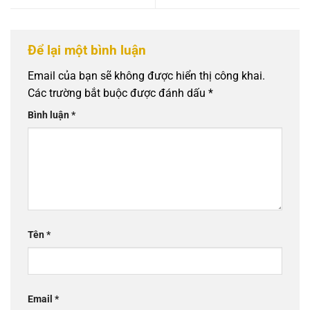
Để lại một bình luận
Email của bạn sẽ không được hiển thị công khai.
Các trường bắt buộc được đánh dấu
*
Bình luận
*
Tên
*
Email
*