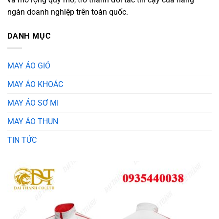
ngàn doanh nghiệp trên toàn quốc.
DANH MỤC
MAY ÁO GIÓ
MAY ÁO KHOÁC
MAY ÁO SƠ MI
MAY ÁO THUN
TIN TỨC