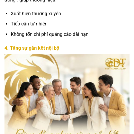
Xuất hiện thường xuyên
Tiếp cận tự nhiên
Không tốn chi phí quảng cáo dài hạn
4. Tăng sự gắn kết nội bộ