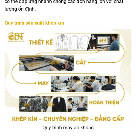
có thể đáp ứng nhanh chóng các đơn hàng lớn với chất
lượng ổn định.
Quy trình sản xuất khép kín
Quy trình may áo khoác