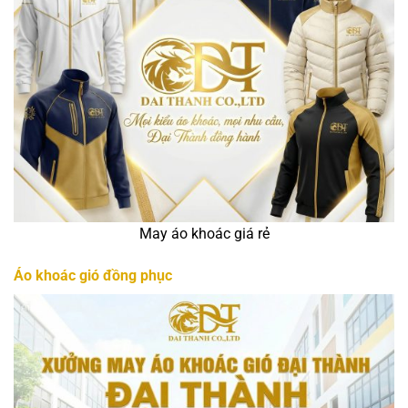
May áo khoác giá rẻ
Áo khoác gió đồng phục