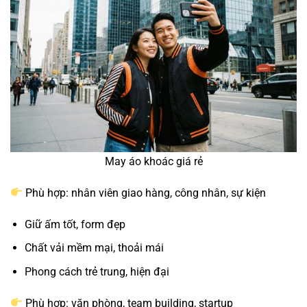
May áo khoác giá rẻ
Phù hợp: nhân viên giao hàng, công nhân, sự kiện
Giữ ấm tốt, form đẹp
Chất vải mềm mại, thoải mái
Phong cách trẻ trung, hiện đại
Phù hợp: văn phòng, team building, startup