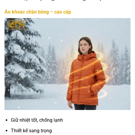
Áo khoác chần bông – cao cấp
Giữ nhiệt tốt, chống lạnh
Thiết kế sang trọng