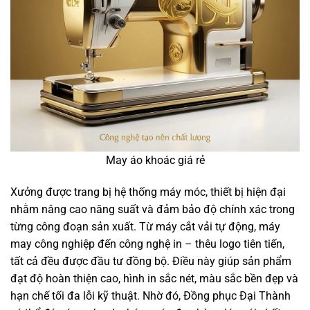
May áo khoác giá rẻ
Xưởng được trang bị hệ thống máy móc, thiết bị hiện đại
nhằm nâng cao năng suất và đảm bảo độ chính xác trong
từng công đoạn sản xuất. Từ máy cắt vải tự động, máy
may công nghiệp đến công nghệ in – thêu logo tiên tiến,
tất cả đều được đầu tư đồng bộ. Điều này giúp sản phẩm
đạt độ hoàn thiện cao, hình in sắc nét, màu sắc bền đẹp và
hạn chế tối đa lỗi kỹ thuật. Nhờ đó, Đồng phục Đại Thành