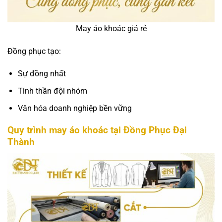
May áo khoác giá rẻ
Đồng phục tạo:
Sự đồng nhất
Tinh thần đội nhóm
Văn hóa doanh nghiệp bền vững
Quy trình may áo khoác tại Đồng Phục Đại
Thành