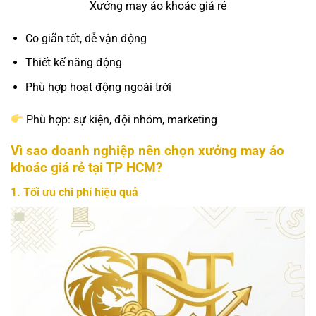
Xưởng may áo khoác giá rẻ
Co giãn tốt, dễ vận động
Thiết kế năng động
Phù hợp hoạt động ngoài trời
Phù hợp: sự kiện, đội nhóm, marketing
Vì sao doanh nghiệp nên chọn xưởng may áo
khoác giá rẻ tại TP HCM?
1. Tối ưu chi phí hiệu quả