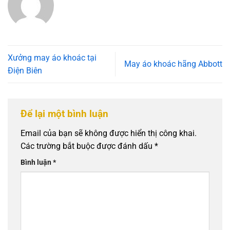
Xưởng may áo khoác tại
May áo khoác hãng Abbott
Điện Biên
Để lại một bình luận
Email của bạn sẽ không được hiển thị công khai.
Các trường bắt buộc được đánh dấu
*
Bình luận
*