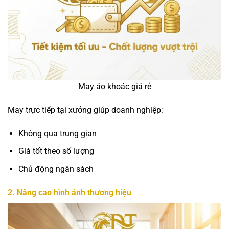
May áo khoác giá rẻ
May trực tiếp tại xưởng giúp doanh nghiệp:
Không qua trung gian
Giá tốt theo số lượng
Chủ động ngân sách
2. Nâng cao hình ảnh thương hiệu