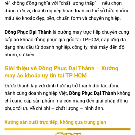
rẻ” không đồng nghĩa với “chất lượng thấp” – nếu chọn
đúng đơn vị, doanh nghiệp hoàn toàn có thể sở hữu những
mẫu áo khoác đẹp, bền, chuẩn form và chuyên nghiệp.
Đồng Phục Đại Thành
là xưởng may trực tiếp chuyên cung
cấp áo khoác đồng phục giá gốc tại TP.HCM, đáp ứng đa
dạng nhu cầu từ doanh nghiệp, công ty, nhà máy đến đội
nhóm, sự kiện.
Giới thiệu về Đồng Phục Đại Thành – Xưởng
may áo khoác uy tín tại TP HCM
Được thành lập với định hướng trở thành đối tác đồng
hành cùng doanh nghiệp Việt,
Đồng Phục Đại Thành
không
chỉ cung cấp sản phẩm mà còn mang đến giải pháp đồng
phục tối ưu về chi phí – chất lượng – hình ảnh.
Xưởng sản xuất trực tiếp, không qua trung gian