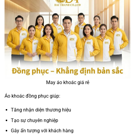
May áo khoác giá rẻ
Áo khoác đồng phục giúp:
Tăng nhận diện thương hiệu
Tạo sự chuyên nghiệp
Gây ấn tượng với khách hàng