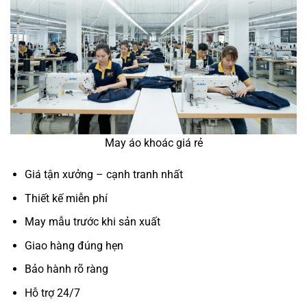
May áo khoác giá rẻ
Giá tận xưởng – cạnh tranh nhất
Thiết kế miễn phí
May mẫu trước khi sản xuất
Giao hàng đúng hẹn
Bảo hành rõ ràng
Hỗ trợ 24/7