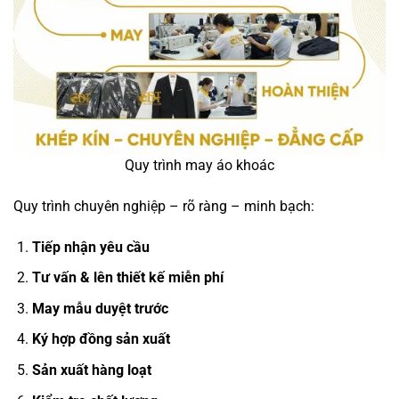
Quy trình may áo khoác
Quy trình chuyên nghiệp – rõ ràng – minh bạch:
Tiếp nhận yêu cầu
Tư vấn & lên thiết kế miễn phí
May mẫu duyệt trước
Ký hợp đồng sản xuất
Sản xuất hàng loạt