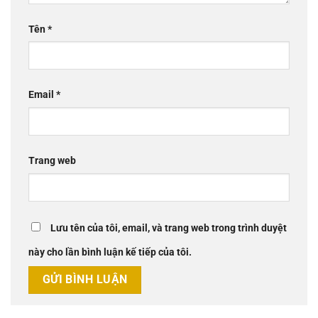
Tên
*
Email
*
Trang web
Lưu tên của tôi, email, và trang web trong trình duyệt
này cho lần bình luận kế tiếp của tôi.