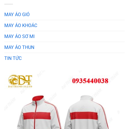
MAY ÁO GIÓ
MAY ÁO KHOÁC
MAY ÁO SƠ MI
MAY ÁO THUN
TIN TỨC