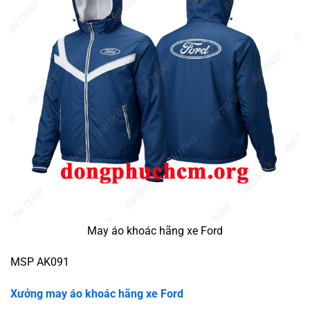
May áo khoác hãng xe Ford
MSP AK091
Xưởng may áo khoác hãng xe Ford