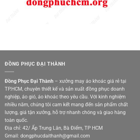
ĐỒNG PHỤC ĐẠI THÀNH
Đồng Phục Đại Thành
– xưởng may áo khoác giá rẻ tại
TP.HCM, chuyên thiết kế và sản xuất đồng phục doanh
nghiệp, áo gió, áo khoác theo yêu cầu. Với kinh nghiệm
nhiều năm, chúng tôi cam kết mang đến sản phẩm chất
lượng, giá tận xưởng, hỗ trợ nhanh chóng và giao hàng
toàn quốc.
Địa chỉ: 42/ Ấp Trung Lân, Bà Điểm, TP HCM
Gmail: dongphucdaithanh@gmail.com