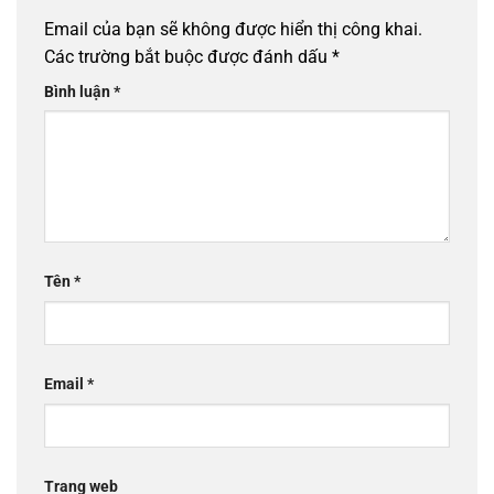
Email của bạn sẽ không được hiển thị công khai.
Các trường bắt buộc được đánh dấu
*
Bình luận
*
Tên
*
Email
*
Trang web