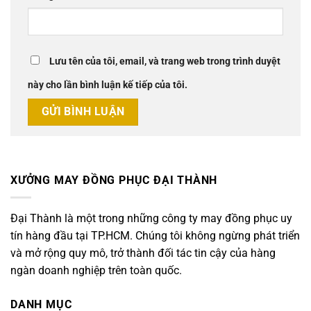
Lưu tên của tôi, email, và trang web trong trình duyệt
này cho lần bình luận kế tiếp của tôi.
XƯỞNG MAY ĐỒNG PHỤC ĐẠI THÀNH
Đại Thành là một trong những công ty may đồng phục uy
tín hàng đầu tại TP.HCM. Chúng tôi không ngừng phát triển
và mở rộng quy mô, trở thành đối tác tin cậy của hàng
ngàn doanh nghiệp trên toàn quốc.
DANH MỤC