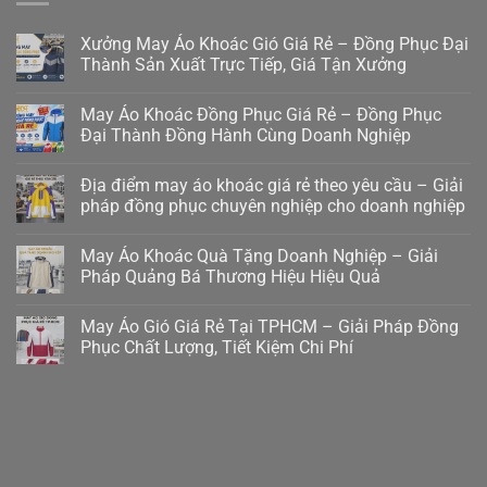
Xưởng May Áo Khoác Gió Giá Rẻ – Đồng Phục Đại
Thành Sản Xuất Trực Tiếp, Giá Tận Xưởng
May Áo Khoác Đồng Phục Giá Rẻ – Đồng Phục
Đại Thành Đồng Hành Cùng Doanh Nghiệp
Địa điểm may áo khoác giá rẻ theo yêu cầu – Giải
pháp đồng phục chuyên nghiệp cho doanh nghiệp
May Áo Khoác Quà Tặng Doanh Nghiệp – Giải
Pháp Quảng Bá Thương Hiệu Hiệu Quả
May Áo Gió Giá Rẻ Tại TPHCM – Giải Pháp Đồng
Phục Chất Lượng, Tiết Kiệm Chi Phí