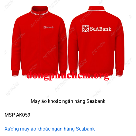
May áo khoác ngân hàng Seabank
MSP AK059
Xưởng may áo khoác ngân hàng Seabank