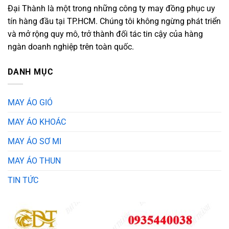
Đại Thành là một trong những công ty may đồng phục uy
tín hàng đầu tại TP.HCM. Chúng tôi không ngừng phát triển
và mở rộng quy mô, trở thành đối tác tin cậy của hàng
ngàn doanh nghiệp trên toàn quốc.
DANH MỤC
MAY ÁO GIÓ
MAY ÁO KHOÁC
MAY ÁO SƠ MI
MAY ÁO THUN
TIN TỨC