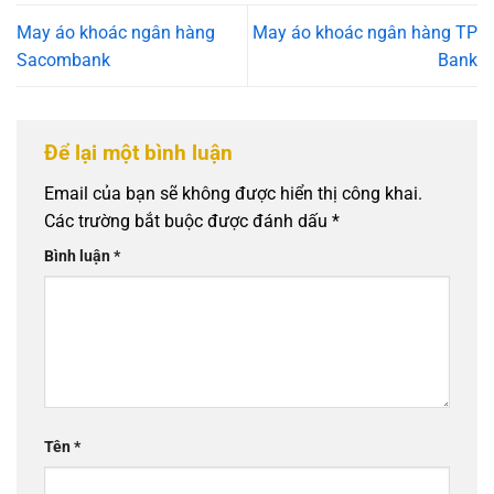
May áo khoác ngân hàng
May áo khoác ngân hàng TP
Sacombank
Bank
Để lại một bình luận
Email của bạn sẽ không được hiển thị công khai.
Các trường bắt buộc được đánh dấu
*
Bình luận
*
Tên
*