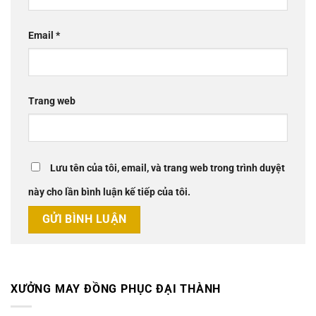
Email
*
Trang web
Lưu tên của tôi, email, và trang web trong trình duyệt
này cho lần bình luận kế tiếp của tôi.
XƯỞNG MAY ĐỒNG PHỤC ĐẠI THÀNH