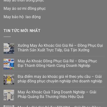
May áo thun đồng phục
May áo sơ mi đồng phục
May bảo hộ lao động
TIN TỨC MỚI NHẤT
Xưởng May Áo Khoác Gió Giá Rẻ – Đồng Phục Đại
Thành Sản Xuất Trực Tiếp, Giá Tận Xưởng
May Áo Khoác Đồng Phục Giá Rẻ – Đồng Phục
Đại Thành Đồng Hành Cùng Doanh Nghiệp
Địa điểm may áo khoác giá rẻ theo yêu cầu – Giải
pháp đồng phục chuyên nghiệp cho doanh nghiệp
May Áo Khoác Quà Tặng Doanh Nghiệp – Giải
Pháp Quảng Bá Thương Hiệu Hiệu Quả