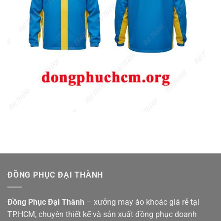
ĐỒNG PHỤC ĐẠI THÀNH
Đồng Phục Đại Thành
– xưởng may áo khoác giá rẻ tại
TP.HCM, chuyên thiết kế và sản xuất đồng phục doanh