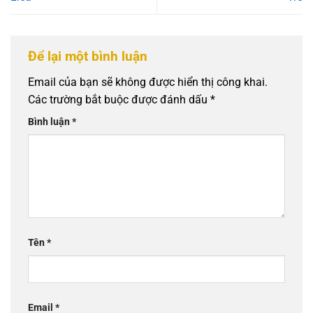
Để lại một bình luận
Email của bạn sẽ không được hiển thị công khai.
Các trường bắt buộc được đánh dấu
*
Bình luận
*
Tên
*
Email
*