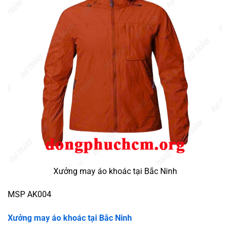
Xưởng may áo khoác tại Bắc Ninh
MSP AK004
Xưởng may áo khoác tại Bắc Ninh