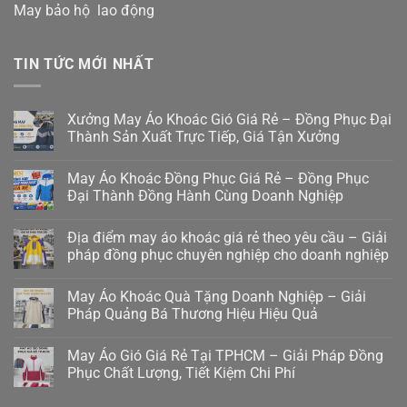
May bảo hộ lao động
TIN TỨC MỚI NHẤT
Xưởng May Áo Khoác Gió Giá Rẻ – Đồng Phục Đại
Thành Sản Xuất Trực Tiếp, Giá Tận Xưởng
May Áo Khoác Đồng Phục Giá Rẻ – Đồng Phục
Đại Thành Đồng Hành Cùng Doanh Nghiệp
Địa điểm may áo khoác giá rẻ theo yêu cầu – Giải
pháp đồng phục chuyên nghiệp cho doanh nghiệp
May Áo Khoác Quà Tặng Doanh Nghiệp – Giải
Pháp Quảng Bá Thương Hiệu Hiệu Quả
May Áo Gió Giá Rẻ Tại TPHCM – Giải Pháp Đồng
Phục Chất Lượng, Tiết Kiệm Chi Phí