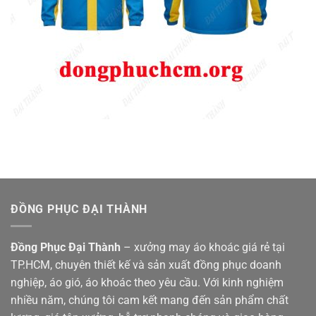
ĐỒNG PHỤC ĐẠI THÀNH
Đồng Phục Đại Thành
– xưởng may áo khoác giá rẻ tại
TP.HCM, chuyên thiết kế và sản xuất đồng phục doanh
nghiệp, áo gió, áo khoác theo yêu cầu. Với kinh nghiệm
nhiều năm, chúng tôi cam kết mang đến sản phẩm chất