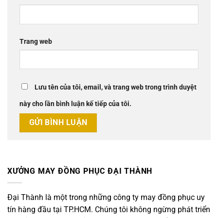
Trang web
Lưu tên của tôi, email, và trang web trong trình duyệt
này cho lần bình luận kế tiếp của tôi.
XƯỞNG MAY ĐỒNG PHỤC ĐẠI THÀNH
Đại Thành là một trong những công ty may đồng phục uy
tín hàng đầu tại TP.HCM. Chúng tôi không ngừng phát triển