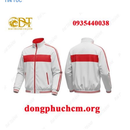
TIN TỨC