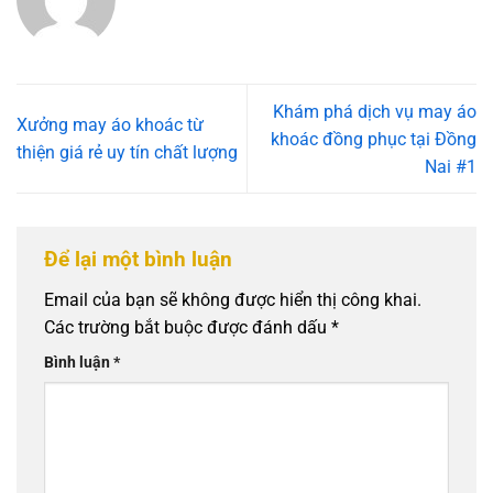
Khám phá dịch vụ may áo
Xưởng may áo khoác từ
khoác đồng phục tại Đồng
thiện giá rẻ uy tín chất lượng
Nai #1
Để lại một bình luận
Email của bạn sẽ không được hiển thị công khai.
Các trường bắt buộc được đánh dấu
*
Bình luận
*