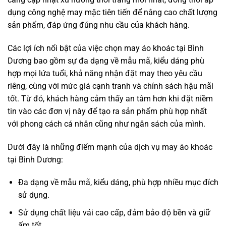
dụng công nghệ may mặc tiên tiến để nâng cao chất lượng
sản phẩm, đáp ứng đúng nhu cầu của khách hàng.
Các lợi ích nổi bật của việc chọn may áo khoác tại Bình
Dương bao gồm sự đa dạng về mẫu mã, kiểu dáng phù
hợp mọi lứa tuổi, khả năng nhận đặt may theo yêu cầu
riêng, cùng với mức giá cạnh tranh và chính sách hậu mãi
tốt. Từ đó, khách hàng cảm thấy an tâm hơn khi đặt niềm
tin vào các đơn vị này để tạo ra sản phẩm phù hợp nhất
với phong cách cá nhân cũng như ngân sách của mình.
Dưới đây là những điểm mạnh của dịch vụ may áo khoác
tại Bình Dương:
Đa dạng về mẫu mã, kiểu dáng, phù hợp nhiều mục đích
sử dụng.
Sử dụng chất liệu vải cao cấp, đảm bảo độ bền và giữ
ấm tốt.