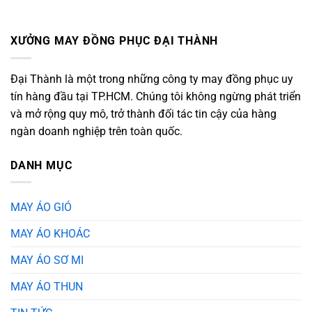
XƯỞNG MAY ĐỒNG PHỤC ĐẠI THÀNH
Đại Thành là một trong những công ty may đồng phục uy
tín hàng đầu tại TP.HCM. Chúng tôi không ngừng phát triển
và mở rộng quy mô, trở thành đối tác tin cậy của hàng
ngàn doanh nghiệp trên toàn quốc.
DANH MỤC
MAY ÁO GIÓ
MAY ÁO KHOÁC
MAY ÁO SƠ MI
MAY ÁO THUN