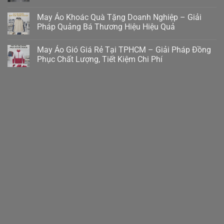
May Áo Khoác Quà Tặng Doanh Nghiệp – Giải
Pháp Quảng Bá Thương Hiệu Hiệu Quả
May Áo Gió Giá Rẻ Tại TPHCM – Giải Pháp Đồng
Phục Chất Lượng, Tiết Kiệm Chi Phí