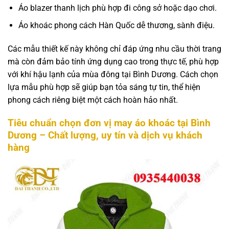
Áo blazer thanh lịch phù hợp đi công sở hoặc dạo chơi.
Áo khoác phong cách Hàn Quốc dễ thương, sành điệu.
Các mẫu thiết kế này không chỉ đáp ứng nhu cầu thời trang
mà còn đảm bảo tính ứng dụng cao trong thực tế, phù hợp
với khí hậu lạnh của mùa đông tại Bình Dương. Cách chọn
lựa mẫu phù hợp sẽ giúp bạn tỏa sáng tự tin, thể hiện
phong cách riêng biệt một cách hoàn hảo nhất.
Tiêu chuẩn chọn đơn vị may áo khoác tại Bình
Dương – Chất lượng, uy tín và dịch vụ khách
hàng