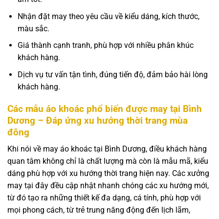
Nhận đặt may theo yêu cầu về kiểu dáng, kích thước,
màu sắc.
Giá thành cạnh tranh, phù hợp với nhiều phân khúc
khách hàng.
Dịch vụ tư vấn tận tình, đúng tiến độ, đảm bảo hài lòng
khách hàng.
Các mẫu áo khoác phổ biến được may tại Bình
Dương – Đáp ứng xu hướng thời trang mùa
đông
Khi nói về may áo khoác tại Bình Dương, điều khách hàng
quan tâm không chỉ là chất lượng mà còn là mẫu mã, kiểu
dáng phù hợp với xu hướng thời trang hiện nay. Các xưởng
may tại đây đều cập nhật nhanh chóng các xu hướng mới,
từ đó tạo ra những thiết kế đa dạng, cá tính, phù hợp với
mọi phong cách, từ trẻ trung năng động đến lịch lãm,