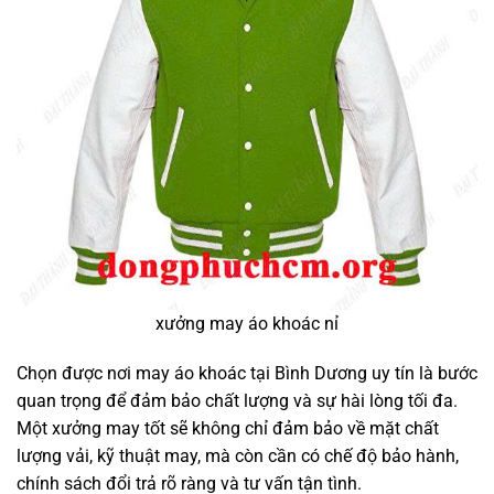
xưởng may áo khoác nỉ
Chọn được nơi may áo khoác tại Bình Dương uy tín là bước
quan trọng để đảm bảo chất lượng và sự hài lòng tối đa.
Một xưởng may tốt sẽ không chỉ đảm bảo về mặt chất
lượng vải, kỹ thuật may, mà còn cần có chế độ bảo hành,
chính sách đổi trả rõ ràng và tư vấn tận tình.