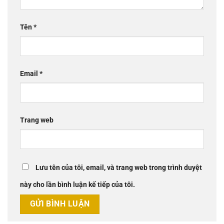
Tên
*
Email
*
Trang web
Lưu tên của tôi, email, và trang web trong trình duyệt
này cho lần bình luận kế tiếp của tôi.