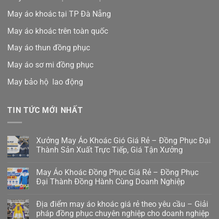
May áo khoác tại TP Đà Nẵng
May áo khoác trên toàn quốc
May áo thun đồng phục
May áo sơ mi đồng phục
May bảo hộ lao động
TIN TỨC MỚI NHẤT
Xưởng May Áo Khoác Gió Giá Rẻ – Đồng Phục Đại
Thành Sản Xuất Trực Tiếp, Giá Tận Xưởng
May Áo Khoác Đồng Phục Giá Rẻ – Đồng Phục
Đại Thành Đồng Hành Cùng Doanh Nghiệp
Địa điểm may áo khoác giá rẻ theo yêu cầu – Giải
pháp đồng phục chuyên nghiệp cho doanh nghiệp