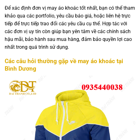
Để xác định đơn vị may áo khoác tốt nhất, bạn có thể tham
khảo qua các portfolio, yêu cầu báo giá, hoặc liên hệ trực
tiếp để trực tiếp trao đổi các yêu cầu cụ thể. Hợp tác với
các đơn vị uy tín còn giúp bạn yên tâm về các chính sách
hậu mãi, bảo hành sau mua hàng, đảm bảo quyền lợi cao
nhất trong quá trình sử dụng.
Các câu hỏi thường gặp về may áo khoác tại
Bình Dương