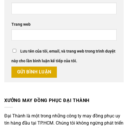
Trang web
Lưu tên của tôi, email, và trang web trong trình duyệt
này cho lần bình luận kế tiếp của tôi.
XƯỞNG MAY ĐỒNG PHỤC ĐẠI THÀNH
Đại Thành là một trong những công ty may đồng phục uy
tín hàng đầu tại TP.HCM. Chúng tôi không ngừng phát triển