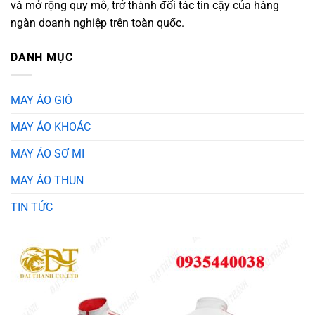
và mở rộng quy mô, trở thành đối tác tin cậy của hàng
ngàn doanh nghiệp trên toàn quốc.
DANH MỤC
MAY ÁO GIÓ
MAY ÁO KHOÁC
MAY ÁO SƠ MI
MAY ÁO THUN
TIN TỨC