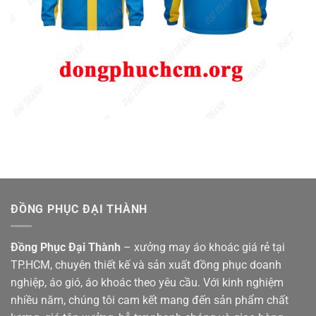
ĐỒNG PHỤC ĐẠI THÀNH
Đồng Phục Đại Thành
– xưởng may áo khoác giá rẻ tại
TP.HCM, chuyên thiết kế và sản xuất đồng phục doanh
nghiệp, áo gió, áo khoác theo yêu cầu. Với kinh nghiệm
nhiều năm, chúng tôi cam kết mang đến sản phẩm chất