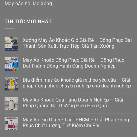
May bảo hộ lao động
TIN TỨC MỚI NHẤT
Xưởng May Áo Khoác Gió Giá Rẻ – Đồng Phục Đại
Thành Sản Xuất Trực Tiếp, Giá Tận Xưởng
May Áo Khoác Đồng Phục Giá Rẻ – Đồng Phục
Đại Thành Đồng Hành Cùng Doanh Nghiệp
Địa điểm may áo khoác giá rẻ theo yêu cầu – Giải
pháp đồng phục chuyên nghiệp cho doanh nghiệp
May Áo Khoác Quà Tặng Doanh Nghiệp – Giải
Pháp Quảng Bá Thương Hiệu Hiệu Quả
May Áo Gió Giá Rẻ Tại TPHCM – Giải Pháp Đồng
Phục Chất Lượng, Tiết Kiệm Chi Phí