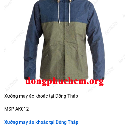
Xưởng may áo khoác tại Đồng Tháp
MSP AK012
Xưởng may áo khoác tại Đồng Tháp