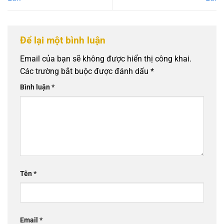
Để lại một bình luận
Email của bạn sẽ không được hiển thị công khai.
Các trường bắt buộc được đánh dấu
*
Bình luận
*
Tên
*
Email
*