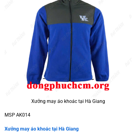
Xưởng may áo khoác tại Hà Giang
MSP AK014
Xưởng may áo khoác tại Hà Giang