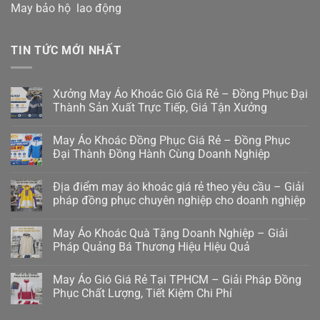
May bảo hộ lao động
TIN TỨC MỚI NHẤT
Xưởng May Áo Khoác Gió Giá Rẻ – Đồng Phục Đại
Thành Sản Xuất Trực Tiếp, Giá Tận Xưởng
May Áo Khoác Đồng Phục Giá Rẻ – Đồng Phục
Đại Thành Đồng Hành Cùng Doanh Nghiệp
Địa điểm may áo khoác giá rẻ theo yêu cầu – Giải
pháp đồng phục chuyên nghiệp cho doanh nghiệp
May Áo Khoác Quà Tặng Doanh Nghiệp – Giải
Pháp Quảng Bá Thương Hiệu Hiệu Quả
May Áo Gió Giá Rẻ Tại TPHCM – Giải Pháp Đồng
Phục Chất Lượng, Tiết Kiệm Chi Phí