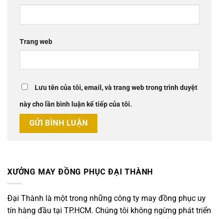
Trang web
Lưu tên của tôi, email, và trang web trong trình duyệt
này cho lần bình luận kế tiếp của tôi.
XƯỞNG MAY ĐỒNG PHỤC ĐẠI THÀNH
Đại Thành là một trong những công ty may đồng phục uy
tín hàng đầu tại TP.HCM. Chúng tôi không ngừng phát triển