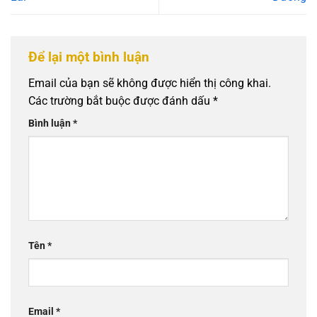
Để lại một bình luận
Email của bạn sẽ không được hiển thị công khai.
Các trường bắt buộc được đánh dấu
*
Bình luận
*
Tên
*
Email
*