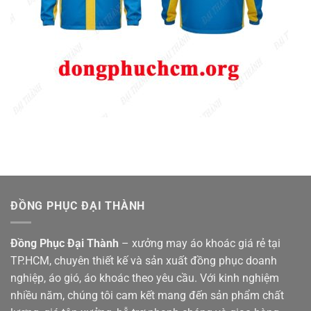
ĐỒNG PHỤC ĐẠI THÀNH
Đồng Phục Đại Thành
– xưởng may áo khoác giá rẻ tại
TP.HCM, chuyên thiết kế và sản xuất đồng phục doanh
nghiệp, áo gió, áo khoác theo yêu cầu. Với kinh nghiệm
nhiều năm, chúng tôi cam kết mang đến sản phẩm chất