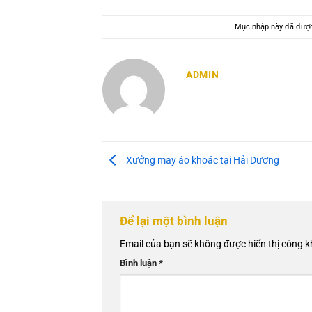
Mục nhập này đã đượ
ADMIN
Xưởng may áo khoác tại Hải Dương
Để lại một bình luận
Email của bạn sẽ không được hiển thị công k
Bình luận
*