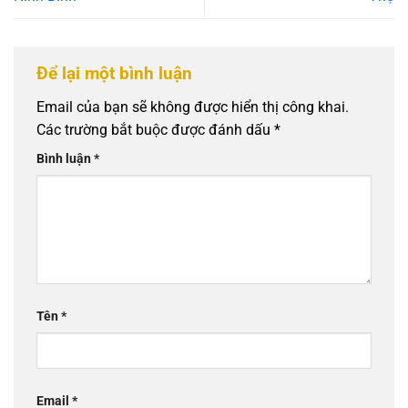
Để lại một bình luận
Email của bạn sẽ không được hiển thị công khai.
Các trường bắt buộc được đánh dấu
*
Bình luận
*
Tên
*
Email
*