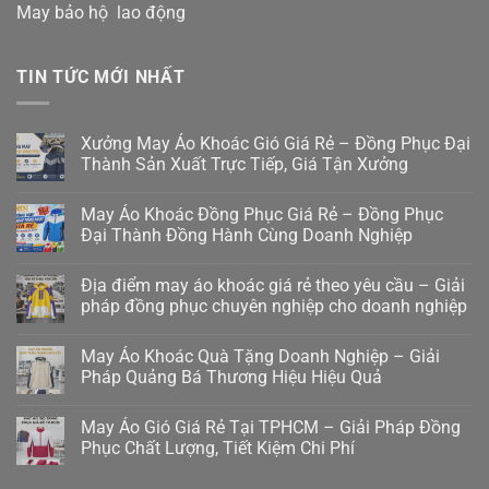
May bảo hộ lao động
TIN TỨC MỚI NHẤT
Xưởng May Áo Khoác Gió Giá Rẻ – Đồng Phục Đại
Thành Sản Xuất Trực Tiếp, Giá Tận Xưởng
May Áo Khoác Đồng Phục Giá Rẻ – Đồng Phục
Đại Thành Đồng Hành Cùng Doanh Nghiệp
Địa điểm may áo khoác giá rẻ theo yêu cầu – Giải
pháp đồng phục chuyên nghiệp cho doanh nghiệp
May Áo Khoác Quà Tặng Doanh Nghiệp – Giải
Pháp Quảng Bá Thương Hiệu Hiệu Quả
May Áo Gió Giá Rẻ Tại TPHCM – Giải Pháp Đồng
Phục Chất Lượng, Tiết Kiệm Chi Phí