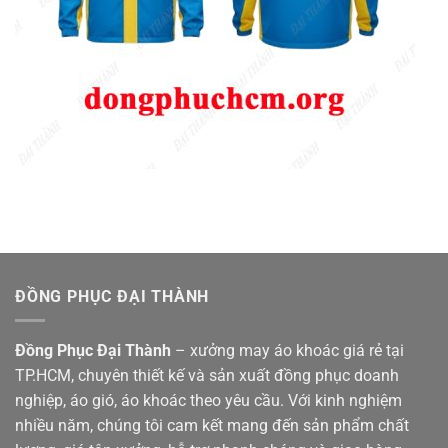
ĐỒNG PHỤC ĐẠI THÀNH
Đồng Phục Đại Thành
– xưởng may áo khoác giá rẻ tại
TP.HCM, chuyên thiết kế và sản xuất đồng phục doanh
nghiệp, áo gió, áo khoác theo yêu cầu. Với kinh nghiệm
nhiều năm, chúng tôi cam kết mang đến sản phẩm chất