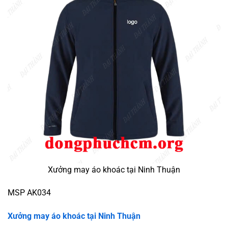
Xưởng may áo khoác tại Ninh Thuận
MSP AK034
Xưởng may áo khoác tại Ninh Thuận