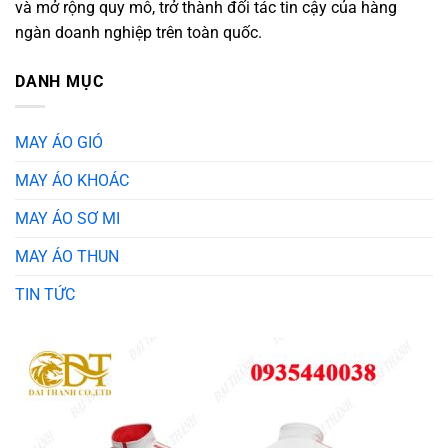
và mở rộng quy mô, trở thành đối tác tin cậy của hàng
ngàn doanh nghiệp trên toàn quốc.
DANH MỤC
MAY ÁO GIÓ
MAY ÁO KHOÁC
MAY ÁO SƠ MI
MAY ÁO THUN
TIN TỨC