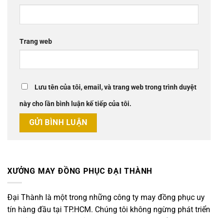
Trang web
Lưu tên của tôi, email, và trang web trong trình duyệt
này cho lần bình luận kế tiếp của tôi.
XƯỞNG MAY ĐỒNG PHỤC ĐẠI THÀNH
Đại Thành là một trong những công ty may đồng phục uy
tín hàng đầu tại TP.HCM. Chúng tôi không ngừng phát triển