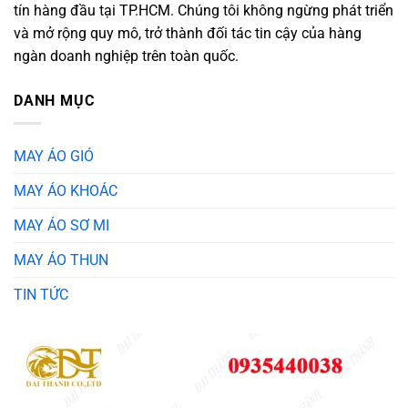
tín hàng đầu tại TP.HCM. Chúng tôi không ngừng phát triển
và mở rộng quy mô, trở thành đối tác tin cậy của hàng
ngàn doanh nghiệp trên toàn quốc.
DANH MỤC
MAY ÁO GIÓ
MAY ÁO KHOÁC
MAY ÁO SƠ MI
MAY ÁO THUN
TIN TỨC