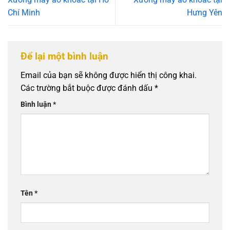
Chí Minh
Hưng Yên
Để lại một bình luận
Email của bạn sẽ không được hiển thị công khai.
Các trường bắt buộc được đánh dấu
*
Bình luận
*
Tên
*