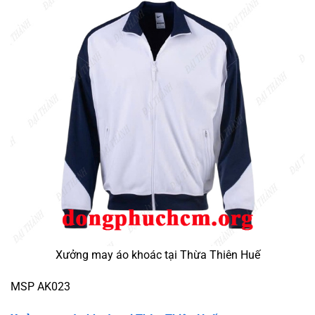
Xưởng may áo khoác tại Thừa Thiên Huế
MSP AK023