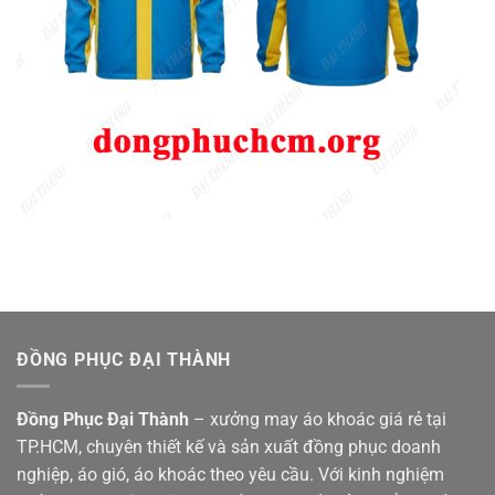
ĐỒNG PHỤC ĐẠI THÀNH
Đồng Phục Đại Thành
– xưởng may áo khoác giá rẻ tại
TP.HCM, chuyên thiết kế và sản xuất đồng phục doanh
nghiệp, áo gió, áo khoác theo yêu cầu. Với kinh nghiệm