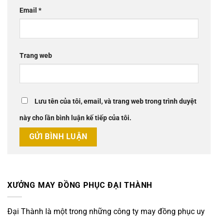
Email
*
Trang web
Lưu tên của tôi, email, và trang web trong trình duyệt
này cho lần bình luận kế tiếp của tôi.
XƯỞNG MAY ĐỒNG PHỤC ĐẠI THÀNH
Đại Thành là một trong những công ty may đồng phục uy