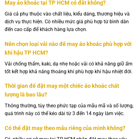
May áo khoác tại TP HCM có đắt không?
Giá cả phụ thuộc vào chất liệu, kiểu dáng, thương hiệu và
dịch vụ thực hiện. Có nhiều mức giá phù hợp từ bình dân
đến cao cấp để khách hàng lựa chọn.
Nên chọn loại vải nào để may áo khoác phù hợp với
khí hậu TP HCM?
Vải chống thấm, kaki, dạ nhẹ hoặc vải có khả năng giữ ấm
tốt kết hợp khả năng thoáng khí phù hợp khí hậu nhiệt đới.
Thời gian để đặt may một chiếc áo khoác chất
lượng là bao lâu?
Thông thường, tùy theo phức tạp của mẫu mã và số lượng,
quá trình này có thể kéo dài từ 3 đến 14 ngày làm việc.
Có thể đặt may theo mẫu riêng của mình không?