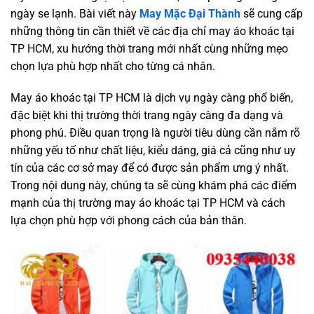
ngày se lạnh. Bài viết này
May Mặc Đại Thành
sẽ cung cấp
những thông tin cần thiết về các địa chỉ may áo khoác tại
TP HCM, xu hướng thời trang mới nhất cùng những mẹo
chọn lựa phù hợp nhất cho từng cá nhân.
May áo khoác tại TP HCM là dịch vụ ngày càng phổ biến,
đặc biệt khi thị trường thời trang ngày càng đa dạng và
phong phú. Điều quan trọng là người tiêu dùng cần nắm rõ
những yếu tố như chất liệu, kiểu dáng, giá cả cũng như uy
tín của các cơ sở may để có được sản phẩm ưng ý nhất.
Trong nội dung này, chúng ta sẽ cùng khám phá các điểm
mạnh của thị trường may áo khoác tại TP HCM và cách
lựa chọn phù hợp với phong cách của bản thân.