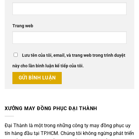
Trang web
Lưu tên của tôi, email, và trang web trong trình duyệt
này cho lần bình luận kế tiếp của tôi.
XƯỞNG MAY ĐỒNG PHỤC ĐẠI THÀNH
Đại Thành là một trong những công ty may đồng phục uy
tín hàng đầu tại TP.HCM. Chúng tôi không ngừng phát triển