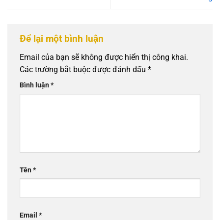
Để lại một bình luận
Email của bạn sẽ không được hiển thị công khai.
Các trường bắt buộc được đánh dấu
*
Bình luận
*
Tên
*
Email
*