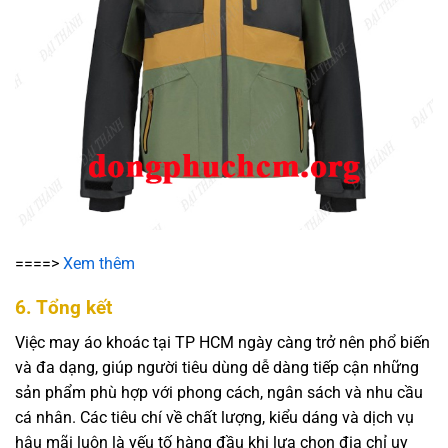
====>
Xem thêm
6. Tổng kết
Việc may áo khoác tại TP HCM ngày càng trở nên phổ biến
và đa dạng, giúp người tiêu dùng dễ dàng tiếp cận những
sản phẩm phù hợp với phong cách, ngân sách và nhu cầu
cá nhân. Các tiêu chí về chất lượng, kiểu dáng và dịch vụ
hậu mãi luôn là yếu tố hàng đầu khi lựa chọn địa chỉ uy