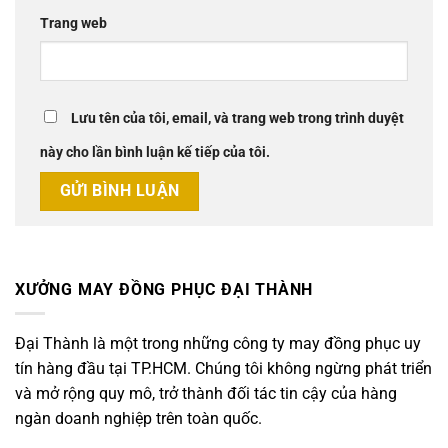
Trang web
Lưu tên của tôi, email, và trang web trong trình duyệt
này cho lần bình luận kế tiếp của tôi.
XƯỞNG MAY ĐỒNG PHỤC ĐẠI THÀNH
Đại Thành là một trong những công ty may đồng phục uy
tín hàng đầu tại TP.HCM. Chúng tôi không ngừng phát triển
và mở rộng quy mô, trở thành đối tác tin cậy của hàng
ngàn doanh nghiệp trên toàn quốc.