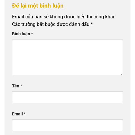
Để lại một bình luận
Email của bạn sẽ không được hiển thị công khai.
Các trường bắt buộc được đánh dấu
*
Bình luận
*
Tên
*
Email
*