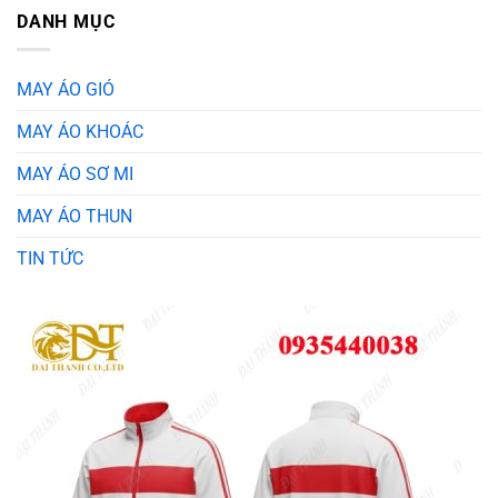
DANH MỤC
MAY ÁO GIÓ
MAY ÁO KHOÁC
MAY ÁO SƠ MI
MAY ÁO THUN
TIN TỨC