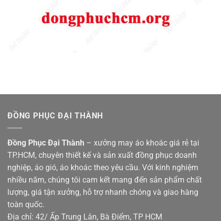
ĐỒNG PHỤC ĐẠI THÀNH
Đồng Phục Đại Thành
– xưởng may áo khoác giá rẻ tại
TP.HCM, chuyên thiết kế và sản xuất đồng phục doanh
nghiệp, áo gió, áo khoác theo yêu cầu. Với kinh nghiệm
nhiều năm, chúng tôi cam kết mang đến sản phẩm chất
lượng, giá tận xưởng, hỗ trợ nhanh chóng và giao hàng
toàn quốc.
Địa chỉ: 42/ Ấp Trung Lân, Bà Điểm, TP HCM