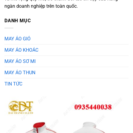
ngàn doanh nghiệp trên toàn quốc.
DANH MỤC
MAY ÁO GIÓ
MAY ÁO KHOÁC
MAY ÁO SƠ MI
MAY ÁO THUN
TIN TỨC