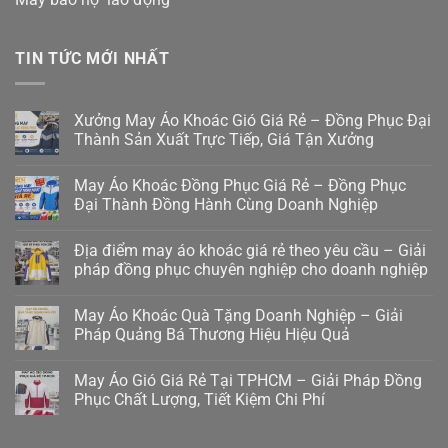
TIN TỨC MỚI NHẤT
Xưởng May Áo Khoác Gió Giá Rẻ – Đồng Phục Đại
Thành Sản Xuất Trực Tiếp, Giá Tận Xưởng
May Áo Khoác Đồng Phục Giá Rẻ – Đồng Phục
Đại Thành Đồng Hành Cùng Doanh Nghiệp
Địa điểm may áo khoác giá rẻ theo yêu cầu – Giải
pháp đồng phục chuyên nghiệp cho doanh nghiệp
May Áo Khoác Quà Tặng Doanh Nghiệp – Giải
Pháp Quảng Bá Thương Hiệu Hiệu Quả
May Áo Gió Giá Rẻ Tại TPHCM – Giải Pháp Đồng
Phục Chất Lượng, Tiết Kiệm Chi Phí