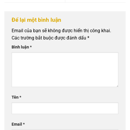
Để lại một bình luận
Email của bạn sẽ không được hiển thị công khai.
Các trường bắt buộc được đánh dấu
*
Bình luận
*
Tên
*
Email
*