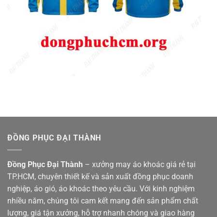
ĐỒNG PHỤC ĐẠI THÀNH
Đồng Phục Đại Thành
– xưởng may áo khoác giá rẻ tại
TP.HCM, chuyên thiết kế và sản xuất đồng phục doanh
nghiệp, áo gió, áo khoác theo yêu cầu. Với kinh nghiệm
nhiều năm, chúng tôi cam kết mang đến sản phẩm chất
lượng, giá tận xưởng, hỗ trợ nhanh chóng và giao hàng