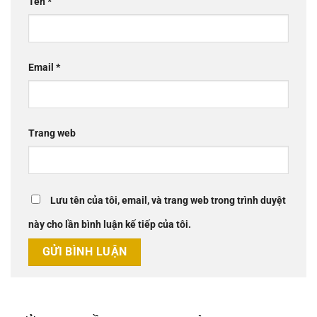
Tên
*
Email
*
Trang web
Lưu tên của tôi, email, và trang web trong trình duyệt
này cho lần bình luận kế tiếp của tôi.