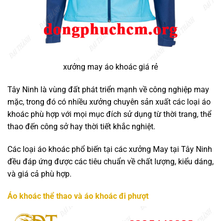
xưởng may áo khoác giá rẻ
Tây Ninh là vùng đất phát triển mạnh về công nghiệp may
mặc, trong đó có nhiều xưởng chuyên sản xuất các loại áo
khoác phù hợp với mọi mục đích sử dụng từ thời trang, thể
thao đến công sở hay thời tiết khắc nghiệt.
Các loại áo khoác phổ biến tại các xưởng May tại Tây Ninh
đều đáp ứng được các tiêu chuẩn về chất lượng, kiểu dáng,
và giá cả phù hợp.
Áo khoác thể thao và áo khoác đi phượt