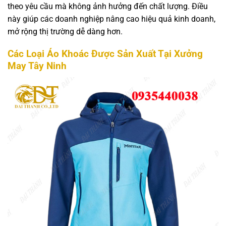
theo yêu cầu mà không ảnh hưởng đến chất lượng. Điều
này giúp các doanh nghiệp nâng cao hiệu quả kinh doanh,
mở rộng thị trường dễ dàng hơn.
Các Loại Áo Khoác Được Sản Xuất Tại Xưởng
May Tây Ninh