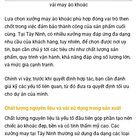
vải may áo khoác
Lựa chọn xưởng may áo khoác phù hợp đóng vai trò then
chốt trong việc đảm bảo thành công của sản phẩm cuối
cùng. Tại Tây Ninh, có nhiều xưởng may đáp ứng đa dạng
nhu cầu của khách hàng, tuy nhiên, để chọn được nơi uy
tín, bạn cần chú ý tới các tiêu chí như chất lượng sản
phẩm, quy trình vận hành, khả năng đáp ứng số lượng lớn,
và mức giá cạnh tranh.
Chính vì vậy, trước khi quyết định hợp tác, bạn cần đánh
giá kỹ các yếu tố liên quan, từ đó đưa ra quyết định tối ưu
cho dự án của mình.
Chất lượng nguyên liệu và vải sử dụng trong sản xuất
Chất lượng nguyên liệu là yếu tố đầu tiên góp phần tạo nên
chiếc áo khoác đẹp, bền và có tính thẩm mỹ cao. Các
xưởng may tại Tây Ninh thường sử dụng đa dạng các loại