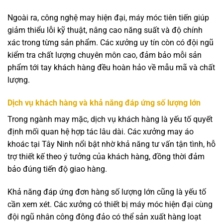
Ngoài ra, công nghệ may hiện đại, máy móc tiên tiến giúp
giảm thiểu lỗi kỹ thuật, nâng cao năng suất và độ chính
xác trong từng sản phẩm. Các xưởng uy tín còn có đội ngũ
kiểm tra chất lượng chuyên môn cao, đảm bảo mỗi sản
phẩm tới tay khách hàng đều hoàn hảo về mẫu mã và chất
lượng.
Dịch vụ khách hàng và khả năng đáp ứng số lượng lớn
Trong ngành may mặc, dịch vụ khách hàng là yếu tố quyết
định mối quan hệ hợp tác lâu dài. Các xưởng may áo
khoác tại Tây Ninh nổi bật nhờ khả năng tư vấn tận tình, hỗ
trợ thiết kế theo ý tưởng của khách hàng, đồng thời đảm
bảo đúng tiến độ giao hàng.
Khả năng đáp ứng đơn hàng số lượng lớn cũng là yếu tố
cần xem xét. Các xưởng có thiết bị máy móc hiện đại cùng
đội ngũ nhân công đông đảo có thể sản xuất hàng loạt