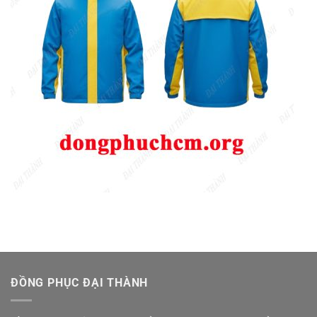
ĐỒNG PHỤC ĐẠI THÀNH