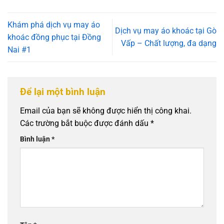
Khám phá dịch vụ may áo
Dịch vụ may áo khoác tại Gò
khoác đồng phục tại Đồng
Vấp – Chất lượng, đa dạng
Nai #1
Để lại một bình luận
Email của bạn sẽ không được hiển thị công khai.
Các trường bắt buộc được đánh dấu
*
Bình luận
*