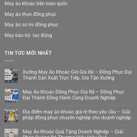
May áo khoác trên toàn quốc
May áo thun đồng phục
May áo sơ mi đồng phục
May bảo hộ lao động
TIN TỨC MỚI NHẤT
Xưởng May Áo Khoác Gió Giá Rẻ – Đồng Phục Đại
Thành Sản Xuất Trực Tiếp, Giá Tận Xưởng
May Áo Khoác Đồng Phục Giá Rẻ – Đồng Phục
Đại Thành Đồng Hành Cùng Doanh Nghiệp
Địa điểm may áo khoác giá rẻ theo yêu cầu – Giải
pháp đồng phục chuyên nghiệp cho doanh nghiệp
May Áo Khoác Quà Tặng Doanh Nghiệp – Giải