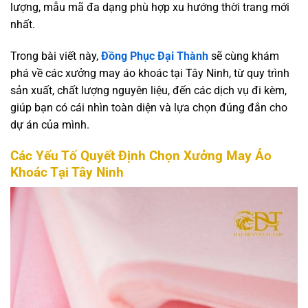
lượng, mẫu mã đa dạng phù hợp xu hướng thời trang mới
nhất.
Trong bài viết này,
Đồng Phục Đại Thành
sẽ cùng khám
phá về các xưởng may áo khoác tại Tây Ninh, từ quy trình
sản xuất, chất lượng nguyên liệu, đến các dịch vụ đi kèm,
giúp bạn có cái nhìn toàn diện và lựa chọn đúng đắn cho
dự án của mình.
Các Yếu Tố Quyết Định Chọn Xưởng May Áo
Khoác Tại Tây Ninh