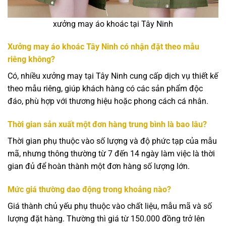
xưởng may áo khoác tại Tây Ninh
Xưởng may áo khoác Tây Ninh có nhận đặt theo mẫu
riêng không?
Có, nhiều xưởng may tại Tây Ninh cung cấp dịch vụ thiết kế
theo mẫu riêng, giúp khách hàng có các sản phẩm độc
đáo, phù hợp với thương hiệu hoặc phong cách cá nhân.
Thời gian sản xuất một đơn hàng trung bình là bao lâu?
Thời gian phụ thuộc vào số lượng và độ phức tạp của mẫu
mã, nhưng thông thường từ 7 đến 14 ngày làm việc là thời
gian đủ để hoàn thành một đơn hàng số lượng lớn.
Mức giá thường dao động trong khoảng nào?
Giá thành chủ yếu phụ thuộc vào chất liệu, mẫu mã và số
lượng đặt hàng. Thường thì giá từ 150.000 đồng trở lên