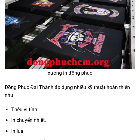
xưởng in đồng phục
Đồng Phục Đại Thành áp dụng nhiều kỹ thuật hoàn thiện
như:
Thêu vi tính.
In chuyển nhiệt.
In lụa.