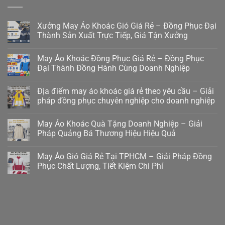
Xưởng May Áo Khoác Gió Giá Rẻ – Đồng Phục Đại
Thành Sản Xuất Trực Tiếp, Giá Tận Xưởng
May Áo Khoác Đồng Phục Giá Rẻ – Đồng Phục
Đại Thành Đồng Hành Cùng Doanh Nghiệp
Địa điểm may áo khoác giá rẻ theo yêu cầu – Giải
pháp đồng phục chuyên nghiệp cho doanh nghiệp
May Áo Khoác Quà Tặng Doanh Nghiệp – Giải
Pháp Quảng Bá Thương Hiệu Hiệu Quả
May Áo Gió Giá Rẻ Tại TPHCM – Giải Pháp Đồng
Phục Chất Lượng, Tiết Kiệm Chi Phí