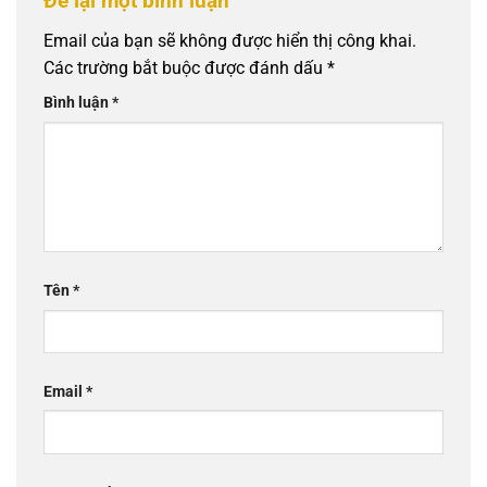
Để lại một bình luận
Email của bạn sẽ không được hiển thị công khai.
Các trường bắt buộc được đánh dấu
*
Bình luận
*
Tên
*
Email
*