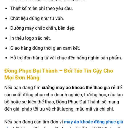
Thiết kế miễn phí theo yêu cầu.
Chất liệu đúng như tư vấn.
Đường may chắc chắn, bền đẹp.
In thêu logo sắc nét.
Giao hàng đúng thời gian cam kết.
Hỗ trợ đơn hàng từ vài chục đến hàng nghìn sản phẩm.
Đồng Phục Đại Thành – Đối Tác Tin Cậy Cho
Mọi Đơn Hàng
Nếu bạn đang tìm
xưởng may áo khoác thể thao giá rẻ
để
sản xuất đồng phục cho doanh nghiệp, trường học, câu lạc
bộ hoặc sự kiện thể thao, Đồng Phục Đại Thành sẽ mang
đến giải pháp tối ưu về chất lượng, mẫu mã và chi phí.
Nếu bạn đang cần tìm đơn vị
may áo khoác đồng phục giá