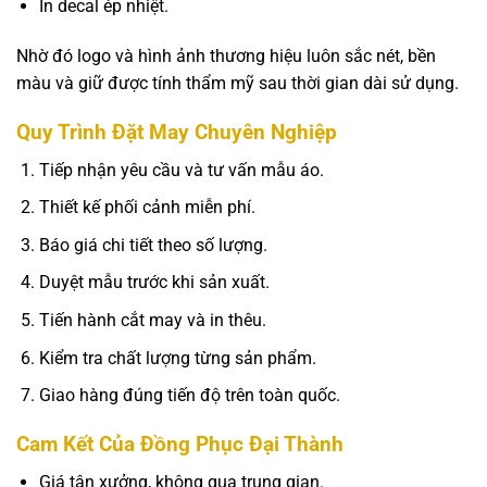
In decal ép nhiệt.
Nhờ đó logo và hình ảnh thương hiệu luôn sắc nét, bền
màu và giữ được tính thẩm mỹ sau thời gian dài sử dụng.
Quy Trình Đặt May Chuyên Nghiệp
Tiếp nhận yêu cầu và tư vấn mẫu áo.
Thiết kế phối cảnh miễn phí.
Báo giá chi tiết theo số lượng.
Duyệt mẫu trước khi sản xuất.
Tiến hành cắt may và in thêu.
Kiểm tra chất lượng từng sản phẩm.
Giao hàng đúng tiến độ trên toàn quốc.
Cam Kết Của Đồng Phục Đại Thành
Giá tận xưởng, không qua trung gian.