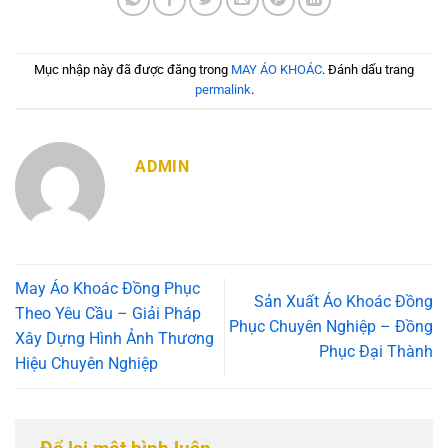
Mục nhập này đã được đăng trong
MAY ÁO KHOÁC
. Đánh dấu trang
permalink
.
ADMIN
May Áo Khoác Đồng Phục
Sản Xuất Áo Khoác Đồng
Theo Yêu Cầu – Giải Pháp
Phục Chuyên Nghiệp – Đồng
Xây Dựng Hình Ảnh Thương
Phục Đại Thành
Hiệu Chuyên Nghiệp