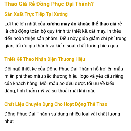
Thao Giá Rẻ Đồng Phục Đại Thành?
Sản Xuất Trực Tiếp Tại Xưởng
Lợi thế lớn nhất của
xưởng may áo khoác thể thao giá rẻ
là chủ động toàn bộ quy trình từ thiết kế, cắt may, in thêu
đến hoàn thiện sản phẩm. Điều này giúp giảm chi phí trung
gian, tối ưu giá thành và kiểm soát chất lượng hiệu quả.
Thiết Kế Theo Nhận Diện Thương Hiệu
Đội ngũ thiết kế của Đồng Phục Đại Thành hỗ trợ lên mẫu
miễn phí theo màu sắc thương hiệu, logo và yêu cầu riêng
của khách hàng. Mỗi mẫu áo đều được tối ưu về kiểu
dáng, tính thẩm mỹ và sự thoải mái khi mặc.
Chất Liệu Chuyên Dụng Cho Hoạt Động Thể Thao
Đồng Phục Đại Thành sử dụng nhiều loại vải chất lượng
như: