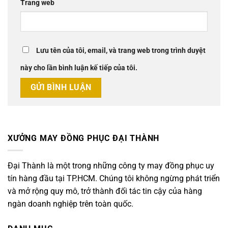
Trang web
Lưu tên của tôi, email, và trang web trong trình duyệt
này cho lần bình luận kế tiếp của tôi.
XƯỞNG MAY ĐỒNG PHỤC ĐẠI THÀNH
Đại Thành là một trong những công ty may đồng phục uy
tín hàng đầu tại TP.HCM. Chúng tôi không ngừng phát triển
và mở rộng quy mô, trở thành đối tác tin cậy của hàng
ngàn doanh nghiệp trên toàn quốc.