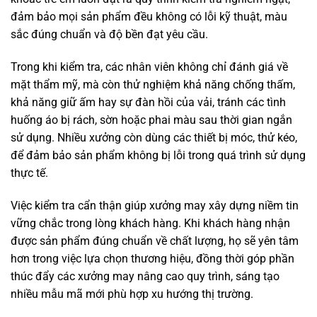
đảm bảo mọi sản phẩm đều không có lỗi kỹ thuật, màu
sắc đúng chuẩn và độ bền đạt yêu cầu.
Trong khi kiểm tra, các nhân viên không chỉ đánh giá về
mặt thẩm mỹ, mà còn thử nghiệm khả năng chống thấm,
khả năng giữ ấm hay sự đàn hồi của vải, tránh các tình
huống áo bị rách, sờn hoặc phai màu sau thời gian ngắn
sử dụng. Nhiều xưởng còn dùng các thiết bị móc, thử kéo,
để đảm bảo sản phẩm không bị lỗi trong quá trình sử dụng
thực tế.
Việc kiểm tra cẩn thận giúp xưởng may xây dựng niềm tin
vững chắc trong lòng khách hàng. Khi khách hàng nhận
được sản phẩm đúng chuẩn về chất lượng, họ sẽ yên tâm
hơn trong việc lựa chọn thương hiệu, đồng thời góp phần
thúc đẩy các xưởng may nâng cao quy trình, sáng tạo
nhiều mẫu mã mới phù hợp xu hướng thị trường.