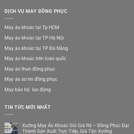
DỊCH VỤ MAY ĐỒNG PHỤC
May áo khoác tại Tp HCM
May áo khoác tại TP Hà Nội
May áo khoác tại TP Đà Nẵng
May áo khoác trên toàn quốc
May áo thun đồng phục
May áo sơ mi đồng phục
May bảo hộ lao động
TIN TỨC MỚI NHẤT
Xưởng May Áo Khoác Gió Giá Rẻ – Đồng Phục Đại
Thành Sản Xuất Trực Tiếp, Giá Tận Xưởng