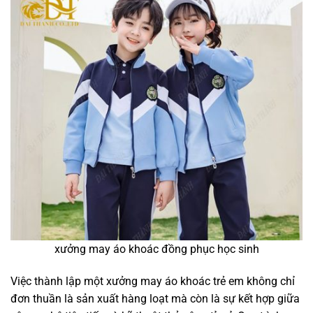
xưởng may áo khoác đồng phục học sinh
Việc thành lập một xưởng may áo khoác trẻ em không chỉ
đơn thuần là sản xuất hàng loạt mà còn là sự kết hợp giữa