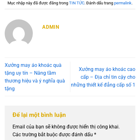
Mục nhập này đã được đăng trong
TIN TỨC
. Đánh dấu trang
permalink
.
ADMIN
Xưởng may áo khoác quà
Xưởng may áo khoác cao
tặng uy tín – Nâng tầm
cấp – Địa chỉ tin cậy cho
thương hiệu và ý nghĩa quà
những thiết kế đẳng cấp số 1
tặng
Để lại một bình luận
Email của bạn sẽ không được hiển thị công khai.
Các trường bắt buộc được đánh dấu
*