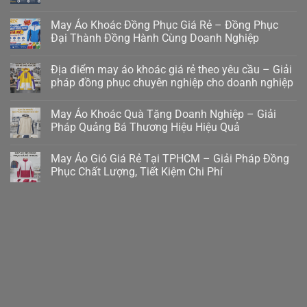
May Áo Khoác Đồng Phục Giá Rẻ – Đồng Phục
Đại Thành Đồng Hành Cùng Doanh Nghiệp
Địa điểm may áo khoác giá rẻ theo yêu cầu – Giải
pháp đồng phục chuyên nghiệp cho doanh nghiệp
May Áo Khoác Quà Tặng Doanh Nghiệp – Giải
Pháp Quảng Bá Thương Hiệu Hiệu Quả
May Áo Gió Giá Rẻ Tại TPHCM – Giải Pháp Đồng
Phục Chất Lượng, Tiết Kiệm Chi Phí