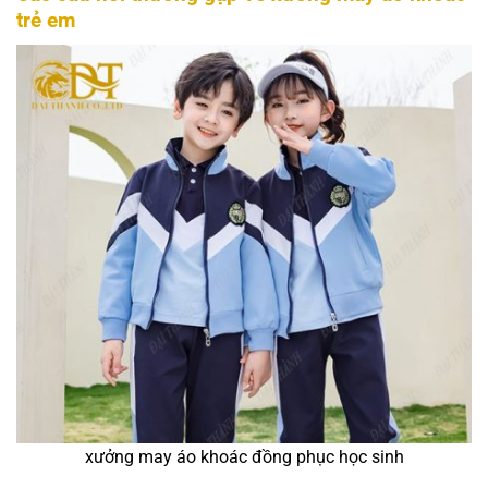
trẻ em
xưởng may áo khoác đồng phục học sinh