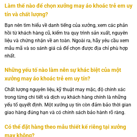
Làm thế nào để chọn xưởng may áo khoác trẻ em uy
tín và chất lượng?
Bạn nên tìm hiểu về danh tiếng của xưởng, xem các phản
hồi từ khách hàng cũ, kiểm tra quy trình sản xuất, nguyên
liệu và chứng nhận về an toàn. Ngoài ra, hãy yêu cầu xem
mẫu mã và so sánh giá cả để chọn được địa chỉ phù hợp
nhất.
Những yếu tố nào làm nên sự khác biệt của một
xưởng may áo khoác trẻ em uy tín?
Chất lượng nguyên liệu, kỹ thuật may mặc, độ chính xác
trong từng chi tiết và dịch vụ khách hàng chính là những
yếu tố quyết định. Một xưởng uy tín còn đảm bảo thời gian
giao hàng đúng hạn và có chính sách bảo hành rõ ràng.
Có thể đặt hàng theo mẫu thiết kế riêng tại xưởng
may không?