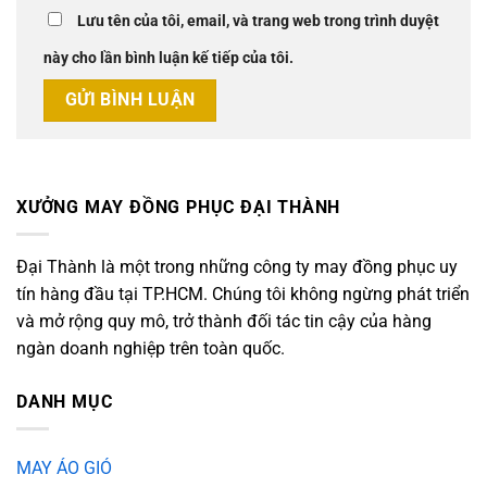
Lưu tên của tôi, email, và trang web trong trình duyệt
này cho lần bình luận kế tiếp của tôi.
XƯỞNG MAY ĐỒNG PHỤC ĐẠI THÀNH
Đại Thành là một trong những công ty may đồng phục uy
tín hàng đầu tại TP.HCM. Chúng tôi không ngừng phát triển
và mở rộng quy mô, trở thành đối tác tin cậy của hàng
ngàn doanh nghiệp trên toàn quốc.
DANH MỤC
MAY ÁO GIÓ