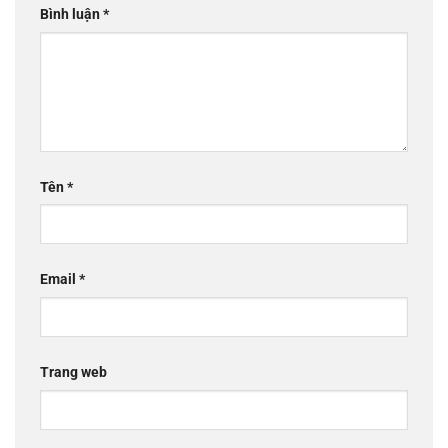
Bình luận
*
Tên
*
Email
*
Trang web