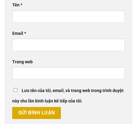
Tên
*
Email
*
Trang web
Lưu tên của tôi, email, và trang web trong trình duyệt
này cho lần bình luận kế tiếp của tôi.