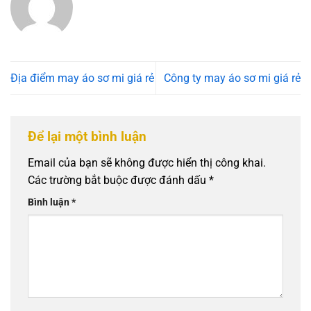
Địa điểm may áo sơ mi giá rẻ
Công ty may áo sơ mi giá rẻ
Để lại một bình luận
Email của bạn sẽ không được hiển thị công khai.
Các trường bắt buộc được đánh dấu
*
Bình luận
*