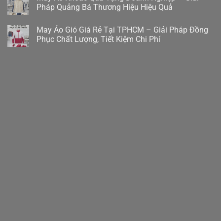
Pháp Quảng Bá Thương Hiệu Hiệu Quả
May Áo Gió Giá Rẻ Tại TPHCM – Giải Pháp Đồng
Phục Chất Lượng, Tiết Kiệm Chi Phí