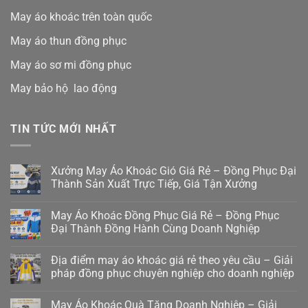
May áo khoác trên toàn quốc
May áo thun đồng phục
May áo sơ mi đồng phục
May bảo hộ lao động
TIN TỨC MỚI NHẤT
Xưởng May Áo Khoác Gió Giá Rẻ – Đồng Phục Đại
Thành Sản Xuất Trực Tiếp, Giá Tận Xưởng
May Áo Khoác Đồng Phục Giá Rẻ – Đồng Phục
Đại Thành Đồng Hành Cùng Doanh Nghiệp
Địa điểm may áo khoác giá rẻ theo yêu cầu – Giải
pháp đồng phục chuyên nghiệp cho doanh nghiệp
May Áo Khoác Quà Tặng Doanh Nghiệp – Giải