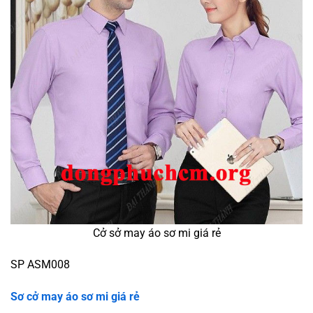
Cở sở may áo sơ mi giá rẻ
SP ASM008
Sơ cở may áo sơ mi giá rẻ