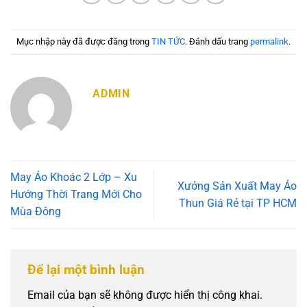
Mục nhập này đã được đăng trong
TIN TỨC
. Đánh dấu trang
permalink
.
ADMIN
May Áo Khoác 2 Lớp – Xu
Xưởng Sản Xuất May Áo
Hướng Thời Trang Mới Cho
Thun Giá Rẻ tại TP HCM
Mùa Đông
Để lại một bình luận
Email của bạn sẽ không được hiển thị công khai.