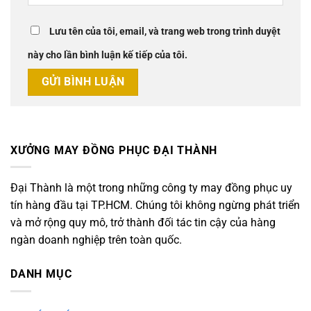
Lưu tên của tôi, email, và trang web trong trình duyệt
này cho lần bình luận kế tiếp của tôi.
XƯỞNG MAY ĐỒNG PHỤC ĐẠI THÀNH
Đại Thành là một trong những công ty may đồng phục uy
tín hàng đầu tại TP.HCM. Chúng tôi không ngừng phát triển
và mở rộng quy mô, trở thành đối tác tin cậy của hàng
ngàn doanh nghiệp trên toàn quốc.
DANH MỤC