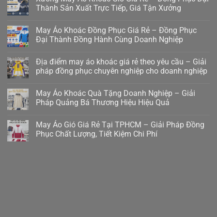
Thành Sản Xuất Trực Tiếp, Giá Tận Xưởng
May Áo Khoác Đồng Phục Giá Rẻ – Đồng Phục
Đại Thành Đồng Hành Cùng Doanh Nghiệp
Địa điểm may áo khoác giá rẻ theo yêu cầu – Giải
pháp đồng phục chuyên nghiệp cho doanh nghiệp
May Áo Khoác Quà Tặng Doanh Nghiệp – Giải
Pháp Quảng Bá Thương Hiệu Hiệu Quả
May Áo Gió Giá Rẻ Tại TPHCM – Giải Pháp Đồng
Phục Chất Lượng, Tiết Kiệm Chi Phí