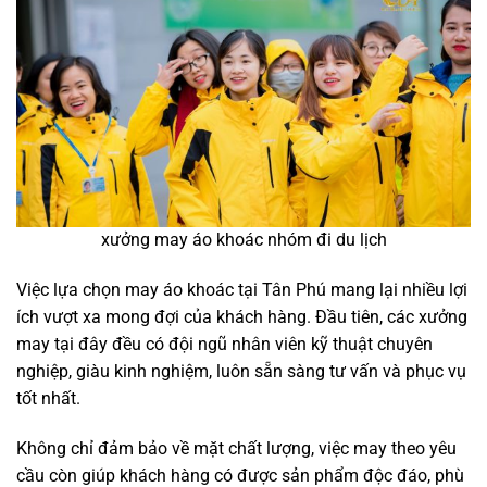
xưởng may áo khoác nhóm đi du lịch
Việc lựa chọn may áo khoác tại Tân Phú mang lại nhiều lợi
ích vượt xa mong đợi của khách hàng. Đầu tiên, các xưởng
may tại đây đều có đội ngũ nhân viên kỹ thuật chuyên
nghiệp, giàu kinh nghiệm, luôn sẵn sàng tư vấn và phục vụ
tốt nhất.
Không chỉ đảm bảo về mặt chất lượng, việc may theo yêu
cầu còn giúp khách hàng có được sản phẩm độc đáo, phù