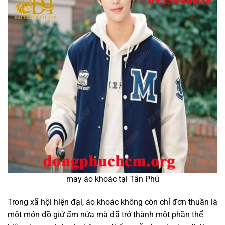
may áo khoác tại Tân Phú
Trong xã hội hiện đại, áo khoác không còn chỉ đơn thuần là
một món đồ giữ ấm nữa mà đã trở thành một phần thể