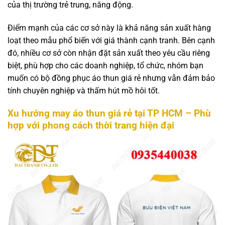
của thị trường trẻ trung, năng động.
Điểm mạnh của các cơ sở này là khả năng sản xuất hàng
loạt theo mẫu phổ biến với giá thành cạnh tranh. Bên cạnh
đó, nhiều cơ sở còn nhận đặt sản xuất theo yêu cầu riêng
biệt, phù hợp cho các doanh nghiệp, tổ chức, nhóm bạn
muốn có bộ đồng phục áo thun giá rẻ nhưng vẫn đảm bảo
tính chuyên nghiệp và thấm hút mồ hôi tốt.
Xu hướng may áo thun giá rẻ tại TP HCM – Phù
hợp với phong cách thời trang hiện đại