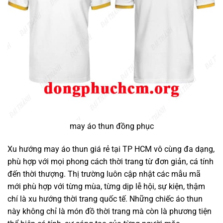
may áo thun đồng phục
Xu hướng may áo thun giá rẻ tại TP HCM vô cùng đa dạng,
phù hợp với mọi phong cách thời trang từ đơn giản, cá tính
đến thời thượng. Thị trường luôn cập nhật các mẫu mã
mới phù hợp với từng mùa, từng dịp lễ hội, sự kiện, thậm
chí là xu hướng thời trang quốc tế. Những chiếc áo thun
này không chỉ là món đồ thời trang mà còn là phương tiện