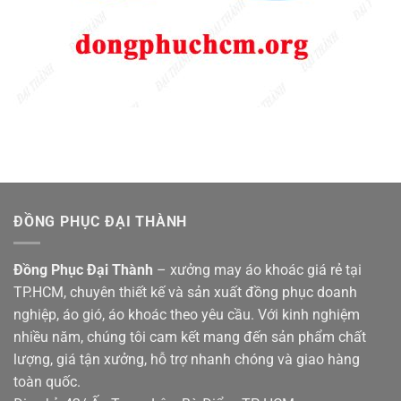
ĐỒNG PHỤC ĐẠI THÀNH
Đồng Phục Đại Thành
– xưởng may áo khoác giá rẻ tại
TP.HCM, chuyên thiết kế và sản xuất đồng phục doanh
nghiệp, áo gió, áo khoác theo yêu cầu. Với kinh nghiệm
nhiều năm, chúng tôi cam kết mang đến sản phẩm chất
lượng, giá tận xưởng, hỗ trợ nhanh chóng và giao hàng
toàn quốc.