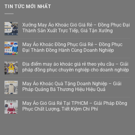
TIN TỨC MỚI NHẤT
Xưởng May Áo Khoác Gió Giá Rẻ – Đồng Phục Đại
Thành Sản Xuất Trực Tiếp, Giá Tận Xưởng
May Áo Khoác Đồng Phục Giá Rẻ – Đồng Phục
Đại Thành Đồng Hành Cùng Doanh Nghiệp
Địa điểm may áo khoác giá rẻ theo yêu cầu – Giải
pháp đồng phục chuyên nghiệp cho doanh nghiệp
May Áo Khoác Quà Tặng Doanh Nghiệp – Giải
Pháp Quảng Bá Thương Hiệu Hiệu Quả
May Áo Gió Giá Rẻ Tại TPHCM – Giải Pháp Đồng
Phục Chất Lượng, Tiết Kiệm Chi Phí