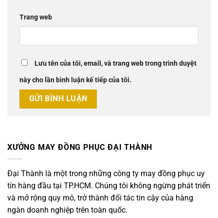
Trang web
Lưu tên của tôi, email, và trang web trong trình duyệt
này cho lần bình luận kế tiếp của tôi.
XƯỞNG MAY ĐỒNG PHỤC ĐẠI THÀNH
Đại Thành là một trong những công ty may đồng phục uy
tín hàng đầu tại TP.HCM. Chúng tôi không ngừng phát triển
và mở rộng quy mô, trở thành đối tác tin cậy của hàng
ngàn doanh nghiệp trên toàn quốc.