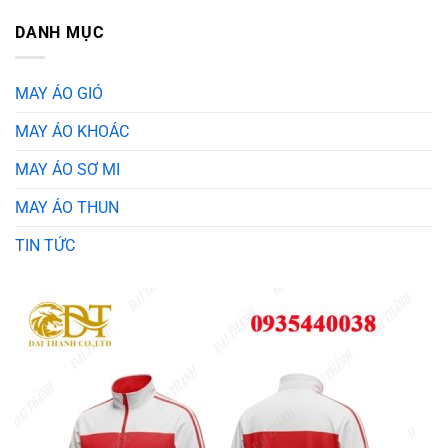
DANH MỤC
MAY ÁO GIÓ
MAY ÁO KHOÁC
MAY ÁO SƠ MI
MAY ÁO THUN
TIN TỨC