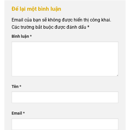
Để lại một bình luận
Email của bạn sẽ không được hiển thị công khai.
Các trường bắt buộc được đánh dấu
*
Bình luận
*
Tên
*
Email
*