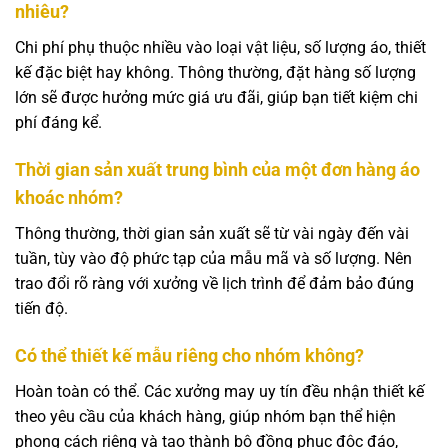
nhiêu?
Chi phí phụ thuộc nhiều vào loại vật liệu, số lượng áo, thiết
kế đặc biệt hay không. Thông thường, đặt hàng số lượng
lớn sẽ được hưởng mức giá ưu đãi, giúp bạn tiết kiệm chi
phí đáng kể.
Thời gian sản xuất trung bình của một đơn hàng áo
khoác nhóm?
Thông thường, thời gian sản xuất sẽ từ vài ngày đến vài
tuần, tùy vào độ phức tạp của mẫu mã và số lượng. Nên
trao đổi rõ ràng với xưởng về lịch trình để đảm bảo đúng
tiến độ.
Có thể thiết kế mẫu riêng cho nhóm không?
Hoàn toàn có thể. Các xưởng may uy tín đều nhận thiết kế
theo yêu cầu của khách hàng, giúp nhóm bạn thể hiện
phong cách riêng và tạo thành bộ đồng phục độc đáo,