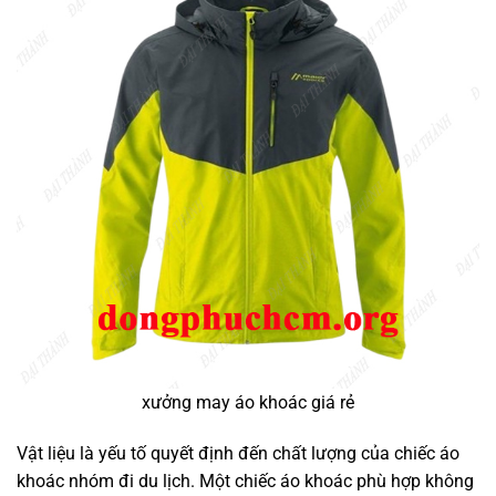
xưởng may áo khoác giá rẻ
Vật liệu là yếu tố quyết định đến chất lượng của chiếc áo
khoác nhóm đi du lịch. Một chiếc áo khoác phù hợp không