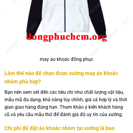
may áo khoác đồng phục
Làm thế nào để chọn được xưởng may áo khoác
nhóm phù hợp?
Bạn nên xem xét đến các tiêu chí như chất lượng vật liệu,
mẫu mã đa dạng, khả năng tùy chỉnh, giá cả hợp lý và thời
gian giao hàng đúng hạn. Tham khảo ý kiến khách hàng
cũ và yêu cầu mẫu thử để đánh giá độ uy tín của xưởng.
Chi phí để đặt áo khoác nhóm tại xưởng là bao