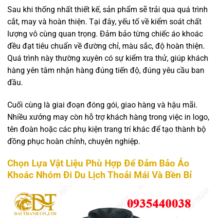
Sau khi thống nhất thiết kế, sản phẩm sẽ trải qua quá trình
cắt, may và hoàn thiện. Tại đây, yếu tố về kiểm soát chất
lượng vô cùng quan trọng. Đảm bảo từng chiếc áo khoác
đều đạt tiêu chuẩn về đường chỉ, màu sắc, độ hoàn thiện.
Quá trình này thường xuyên có sự kiểm tra thử, giúp khách
hàng yên tâm nhận hàng đúng tiến độ, đúng yêu cầu ban
đầu.
Cuối cùng là giai đoạn đóng gói, giao hàng và hậu mãi.
Nhiều xưởng may còn hỗ trợ khách hàng trong việc in logo,
tên đoàn hoặc các phụ kiện trang trí khác để tạo thành bộ
đồng phục hoàn chỉnh, chuyên nghiệp.
Chọn Lựa Vật Liệu Phù Hợp Để Đảm Bảo Áo
Khoác Nhóm Đi Du Lịch Thoải Mái Và Bền Bỉ