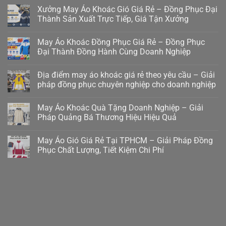
Xưởng May Áo Khoác Gió Giá Rẻ – Đồng Phục Đại
Thành Sản Xuất Trực Tiếp, Giá Tận Xưởng
May Áo Khoác Đồng Phục Giá Rẻ – Đồng Phục
Đại Thành Đồng Hành Cùng Doanh Nghiệp
Địa điểm may áo khoác giá rẻ theo yêu cầu – Giải
pháp đồng phục chuyên nghiệp cho doanh nghiệp
May Áo Khoác Quà Tặng Doanh Nghiệp – Giải
Pháp Quảng Bá Thương Hiệu Hiệu Quả
May Áo Gió Giá Rẻ Tại TPHCM – Giải Pháp Đồng
Phục Chất Lượng, Tiết Kiệm Chi Phí