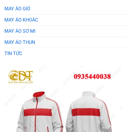
MAY ÁO GIÓ
MAY ÁO KHOÁC
MAY ÁO SƠ MI
MAY ÁO THUN
TIN TỨC