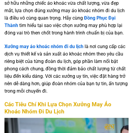
sở hữu những chiếc áo khoác vừa chất lượng, vừa đẹp
mắt, lựa chọn đúng xưởng may áo khoác nhóm đi du lịch
là điều vô cùng quan trọng. Hãy cùng
Đồng Phục Đại
Thành
tìm hiểu tại sao việc chọn xưởng may phù hợp lại
đóng vai trò then chốt trong hành trình chuẩn bị của bạn.
Xưởng may áo khoác nhóm đi du lịch
là nơi cung cấp các
dịch vụ thiết kế và sản xuất áo khoác nhóm theo yêu cầu
riêng biệt của từng đoàn du lịch, góp phần làm nổi bật
phong cách chung, đồng thời đảm bảo chất lượng từ chất
liệu đến kiểu dáng. Với các xưởng uy tín, việc đặt hàng trở
nên dễ dàng hơn, giúp đoàn nhóm của bạn tự tin, ấn tượng
trong mỗi chuyến đi.
Các Tiêu Chí Khi Lựa Chọn Xưởng May Áo
Khoác Nhóm Đi Du Lịch