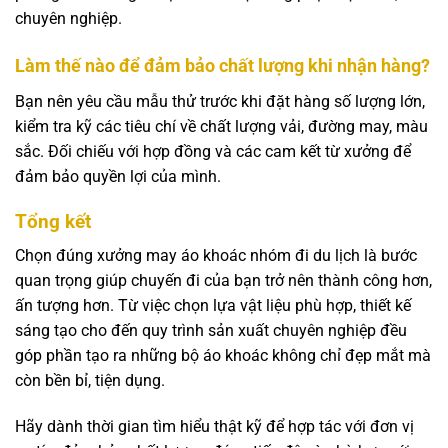
chuyên nghiệp.
Làm thế nào để đảm bảo chất lượng khi nhận hàng?
Bạn nên yêu cầu mẫu thử trước khi đặt hàng số lượng lớn,
kiểm tra kỹ các tiêu chí về chất lượng vải, đường may, màu
sắc. Đối chiếu với hợp đồng và các cam kết từ xưởng để
đảm bảo quyền lợi của mình.
Tổng kết
Chọn đúng xưởng may áo khoác nhóm đi du lịch là bước
quan trọng giúp chuyến đi của bạn trở nên thành công hơn,
ấn tượng hơn. Từ việc chọn lựa vật liệu phù hợp, thiết kế
sáng tạo cho đến quy trình sản xuất chuyên nghiệp đều
góp phần tạo ra những bộ áo khoác không chỉ đẹp mắt mà
còn bền bỉ, tiện dụng.
Hãy dành thời gian tìm hiểu thật kỹ để hợp tác với đơn vị