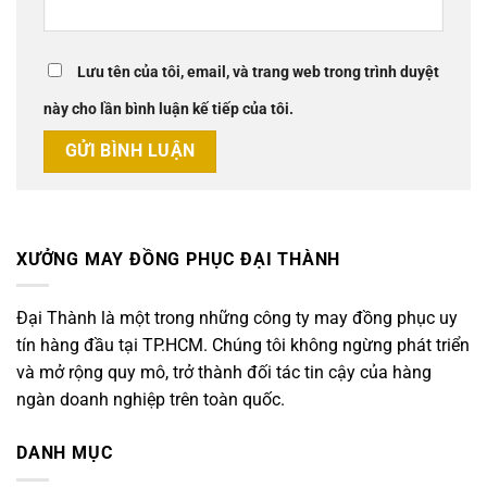
Lưu tên của tôi, email, và trang web trong trình duyệt
này cho lần bình luận kế tiếp của tôi.
XƯỞNG MAY ĐỒNG PHỤC ĐẠI THÀNH
Đại Thành là một trong những công ty may đồng phục uy
tín hàng đầu tại TP.HCM. Chúng tôi không ngừng phát triển
và mở rộng quy mô, trở thành đối tác tin cậy của hàng
ngàn doanh nghiệp trên toàn quốc.
DANH MỤC