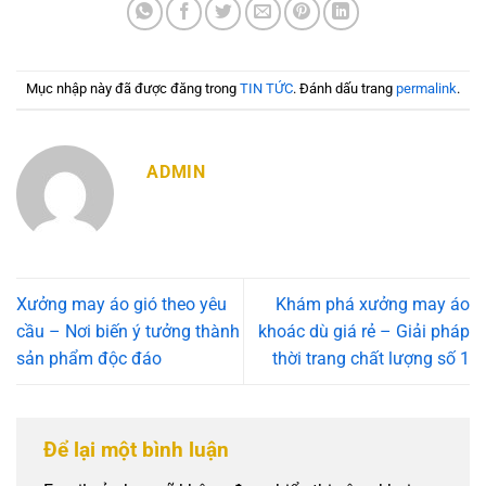
Mục nhập này đã được đăng trong
TIN TỨC
. Đánh dấu trang
permalink
.
ADMIN
Xưởng may áo gió theo yêu
Khám phá xưởng may áo
cầu – Nơi biến ý tưởng thành
khoác dù giá rẻ – Giải pháp
sản phẩm độc đáo
thời trang chất lượng số 1
Để lại một bình luận