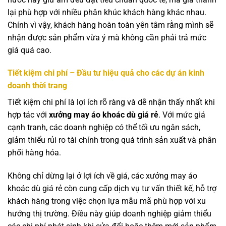
lại phù hợp với nhiều phân khúc khách hàng khác nhau.
Chính vì vậy, khách hàng hoàn toàn yên tâm rằng mình sẽ
nhận được sản phẩm vừa ý mà không cần phải trả mức
giá quá cao.
Tiết kiệm chi phí – Đầu tư hiệu quả cho các dự án kinh
doanh thời trang
Tiết kiệm chi phí là lợi ích rõ ràng và dễ nhận thấy nhất khi
hợp tác với
xưởng may áo khoác dù giá rẻ
. Với mức giá
cạnh tranh, các doanh nghiệp có thể tối ưu ngân sách,
giảm thiểu rủi ro tài chính trong quá trình sản xuất và phân
phối hàng hóa.
Không chỉ dừng lại ở lợi ích về giá, các xưởng may áo
khoác dù giá rẻ còn cung cấp dịch vụ tư vấn thiết kế, hỗ trợ
khách hàng trong việc chọn lựa mẫu mã phù hợp với xu
hướng thị trường. Điều này giúp doanh nghiệp giảm thiểu