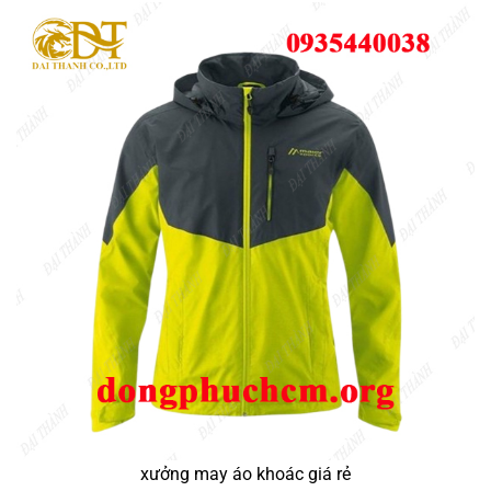
xưởng may áo khoác giá rẻ