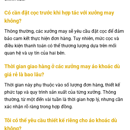
Có cần đặt cọc trước khi hợp tác với xưởng may
không?
Thông thường, các xưởng may sẽ yêu cầu đặt cọc để đảm
bảo cam kết thực hiện đơn hàng. Tuy nhiên, mức cọc và
điều kiện thanh toán có thể thương lượng dựa trên mối
quan hệ và uy tín của hai bên.
Thời gian giao hàng ở các xưởng may áo khoác dù
giá rẻ là bao lâu?
Thời gian này phụ thuộc vào số lượng đơn hàng, thiết kế
phức tạp và quy trình sản xuất của từng xưởng. Thông
thường, từ một đến vài tuần là thời gian hợp lý, nhưng cần
xác nhận rõ ràng trong hợp đồng.
Tôi có thể yêu cầu thiết kế riêng cho áo khoác dù
không?