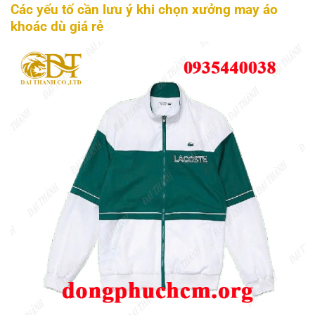
Các yếu tố cần lưu ý khi chọn xưởng may áo
khoác dù giá rẻ