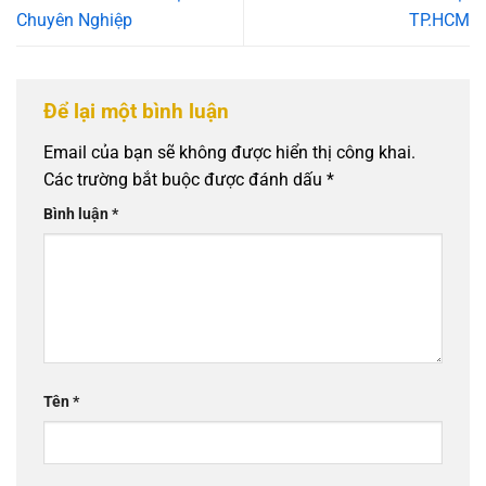
Chuyên Nghiệp
TP.HCM
Để lại một bình luận
Email của bạn sẽ không được hiển thị công khai.
Các trường bắt buộc được đánh dấu
*
Bình luận
*
Tên
*