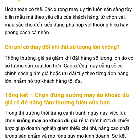
Hoàn toàn có thể. Các xưởng may uy tín luôn sẵn sàng tùy
biến mẫu mã theo yêu cầu của khách hàng, từ chọn vải,
màu sắc cho đến kiểu dáng phù hợp với thương hiệu hay
phong cách cá nhân.
Chi phí có thay đổi khi đặt số lượng lớn không?
Thông thường, giá sẽ giảm khi đặt hàng số lượng lớn do có
số lượng sản xuất lớn hơn. Các xưởng may cũng sẽ có
chính sách giảm giá hoặc ưu đãi tùy theo từng đơn hàng
lớn, nhằm hỗ trợ khách hàng tối đa.
Tổng kết – Chọn đúng xưởng may áo khoác dù
giá rẻ để nâng tầm thương hiệu của bạn
Trong thị trường thời trang cạnh tranh ngày nay, việc lựa
chọn
xưởng may áo khoác dù giá rẻ
là một bước đi chiến
lược giúp doanh nghiệp giảm thiểu chi phí, nâng cao chất
lượng sản phẩm và mở rộng quy mô kinh doanh. Sự kết