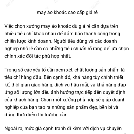
may áo khoác cao cấp giá rẻ
Việc chọn xưởng may áo khoác dù giá rẻ cần dựa trên
nhiều tiêu chí khác nhau để đảm bảo thành công trong
chiến lược kinh doanh. Người tiêu dùng và các doanh
nghiệp nhỏ lẻ cần có những tiêu chuẩn rõ ràng để lựa chọn
chính xác đối tác phù hợp nhất.
Trong số các yếu tố cần xem xét, chất lượng sản phẩm là
tiêu chí hàng đầu. Bên cạnh đó, khả năng tùy chỉnh thiết
kế, thời gian giao hàng, dịch vụ hậu mãi, và khả năng đáp
ứng số lượng lớn đều ảnh hưởng trực tiếp đến quyết định
của khách hàng. Chọn một xưởng phù hợp sẽ giúp doanh
nghiệp của bạn tạo ra những sản phẩm đẹp, bền bỉ và
đúng thời điểm thị trường cần.
Ngoài ra, mức giá cạnh tranh đi kèm với dịch vụ chuyên