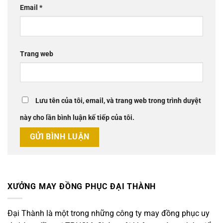
Email
*
Trang web
Lưu tên của tôi, email, và trang web trong trình duyệt
này cho lần bình luận kế tiếp của tôi.
XƯỞNG MAY ĐỒNG PHỤC ĐẠI THÀNH
Đại Thành là một trong những công ty may đồng phục uy