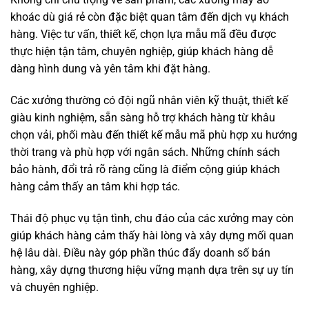
khoác dù giá rẻ còn đặc biệt quan tâm đến dịch vụ khách
hàng. Việc tư vấn, thiết kế, chọn lựa mẫu mã đều được
thực hiện tận tâm, chuyên nghiệp, giúp khách hàng dễ
dàng hình dung và yên tâm khi đặt hàng.
Các xưởng thường có đội ngũ nhân viên kỹ thuật, thiết kế
giàu kinh nghiệm, sẵn sàng hỗ trợ khách hàng từ khâu
chọn vải, phối màu đến thiết kế mẫu mã phù hợp xu hướng
thời trang và phù hợp với ngân sách. Những chính sách
bảo hành, đổi trả rõ ràng cũng là điểm cộng giúp khách
hàng cảm thấy an tâm khi hợp tác.
Thái độ phục vụ tận tình, chu đáo của các xưởng may còn
giúp khách hàng cảm thấy hài lòng và xây dựng mối quan
hệ lâu dài. Điều này góp phần thúc đẩy doanh số bán
hàng, xây dựng thương hiệu vững mạnh dựa trên sự uy tín
và chuyên nghiệp.